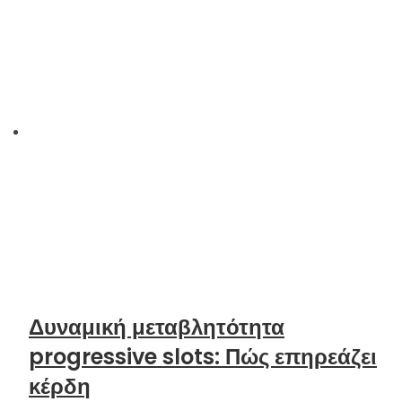
Δυναμική μεταβλητότητα
progressive slots: Πώς επηρεάζει
κέρδη