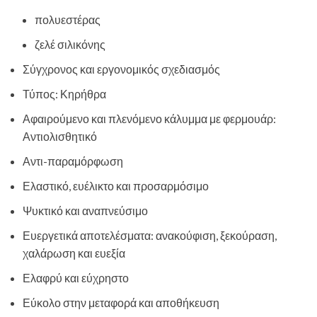
πολυεστέρας
ζελέ σιλικόνης
Σύγχρονος και εργονομικός σχεδιασμός
Τύπος: Κηρήθρα
Αφαιρούμενο και πλενόμενο κάλυμμα με φερμουάρ:
Αντιολισθητικό
Αντι-παραμόρφωση
Ελαστικό, ευέλικτο και προσαρμόσιμο
Ψυκτικό και αναπνεύσιμο
Ευεργετικά αποτελέσματα: ανακούφιση, ξεκούραση,
χαλάρωση και ευεξία
Ελαφρύ και εύχρηστο
Εύκολο στην μεταφορά και αποθήκευση