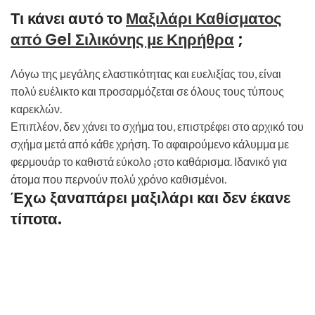
Τι κάνει αυτό το
Μαξιλάρι Καθίσματος
από Gel Σιλικόνης με Κηρήθρα
;
Λόγω της μεγάλης ελαστικότητας και ευελιξίας του, είναι
πολύ ευέλικτο και προσαρμόζεται σε όλους τους τύπους
καρεκλών.
Επιπλέον, δεν χάνει το σχήμα του, επιστρέφει στο αρχικό του
σχήμα μετά από κάθε χρήση. Το αφαιρούμενο κάλυμμα με
φερμουάρ το καθιστά εύκολο ¡στο καθάρισμα. Ιδανικό για
άτομα που περνούν πολύ χρόνο καθισμένοι.
Έχω ξαναπάρει μαξιλάρι και δεν έκανε
τίποτα.