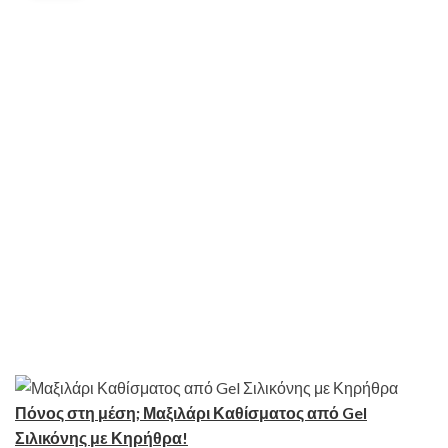
Πόνος στη μέση; Μαξιλάρι Καθίσματος από Gel
Σιλικόνης με Κηρήθρα!