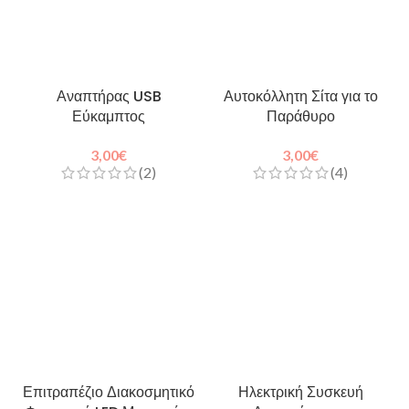
Αναπτήρας USB
Αυτοκόλλητη Σίτα για το
Εύκαμπτος
Παράθυρο
3,00
€
3,00
€
(2)
(4)
Επιτραπέζιο Διακοσμητικό
Ηλεκτρική Συσκευή