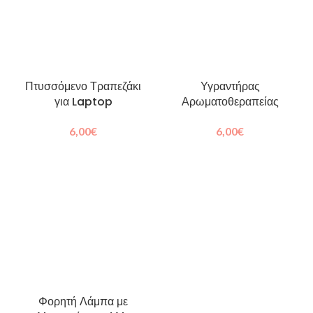
Πτυσσόμενο Τραπεζάκι
Υγραντήρας
για Laptop
Αρωματοθεραπείας
6,00
€
6,00
€
Φορητή Λάμπα με