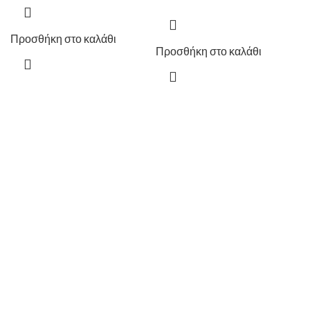
Προσθήκη στο καλάθι
Προσθήκη στο καλάθι