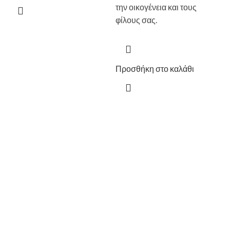
την οικογένεια και τους
φίλους σας.
Προσθήκη στο καλάθι