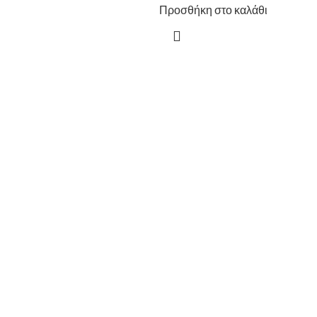
Προσθήκη στο καλάθι