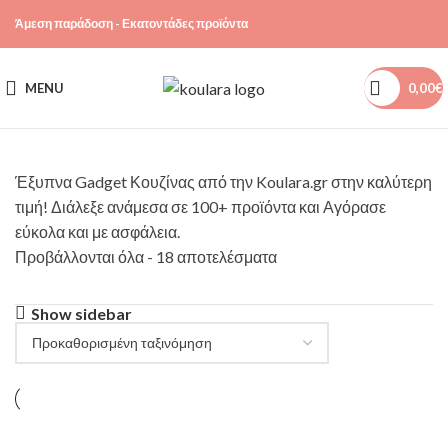
Άμεση παράδοση - Εκατοντάδες προϊόντα
MENU
0,00
€
Έξυπνα Gadget Κουζίνας από την Koulara.gr στην καλύτερη
τιμή! Διάλεξε ανάμεσα σε 100+ προϊόντα και Αγόρασε
εύκολα και με ασφάλεια.
Προβάλλονται όλα - 18 αποτελέσματα
Show sidebar