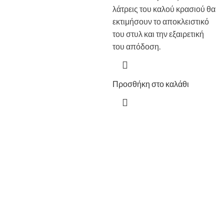
λάτρεις του καλού κρασιού θα
εκτιμήσουν το αποκλειστικό
του στυλ και την εξαιρετική
του απόδοση.
Προσθήκη στο καλάθι