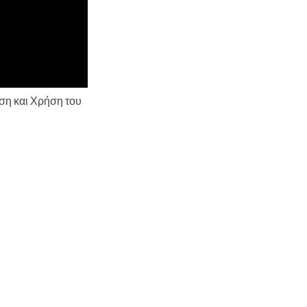
ση και Χρήση του