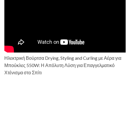
Ηλεκτρική Βούρτσα Drying, Styling and Curling με Αέρα για
Μπούκλες 550W: Η Απόλυτη Λύση για Επαγγελματικό
Χτένισμα στο Σπίτι