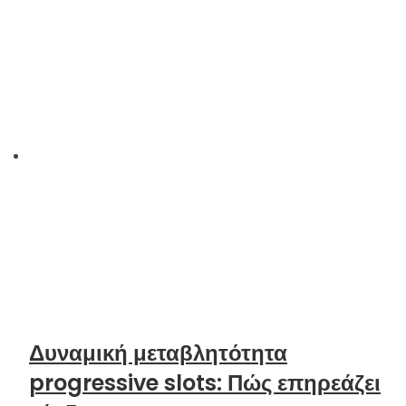
Δυναμική μεταβλητότητα
progressive slots: Πώς επηρεάζει