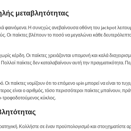
ηλής μεταβλητότητας
κά φαινόμενα. Η συνεχώς ανεβαίνουσα οθόνη του jackpot λειτου
ύς. Οι παίκτες βλέπουν το ποσό να μεγαλώνει κάθε δευτερόλεπτο
ωρίς κέρδη. Οι παίκτες χρειάζονται υπομονή και καλά διαχειρισ
ς. Πολλοί παίκτες δεν καταλαβαίνουν αυτή την πραγματικότητα. Π
 Οι παίκτες νομίζουν ότι το επόμενο spin μπορεί να είναι το τυχε
ερος είναι ο αριθμός, τόσο περισσότεροι παίκτες μπαίνουν, πρ
το-τροφοδοτούμενος κύκλος.
αβλητότητας
τρατηγική. Κολλήστε σε έναν προϋπολογισμό και στοιχηματίστε αρ