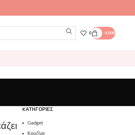
0
0,00
€
KΑΤΗΓΟΡΊΕΣ
άζει
Gadget
Κουζίνα