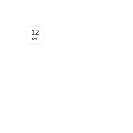
12
ΑΥΓ