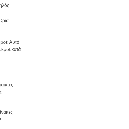
ηλός
Όρια
 pot. Αυτό
ckpot κατά
παίκτες
α
πίνακες
ν