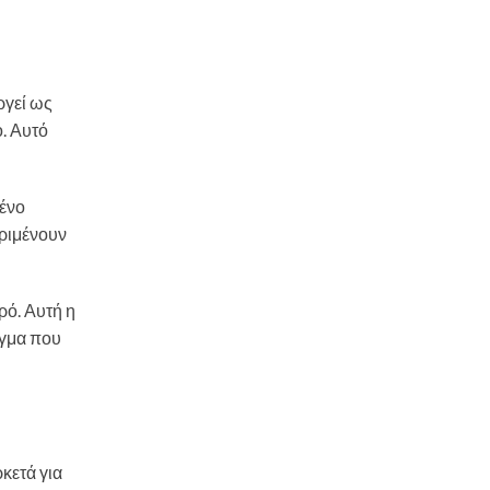
ργεί ως
. Αυτό
μένο
εριμένουν
ρό. Αυτή η
άγμα που
κετά για