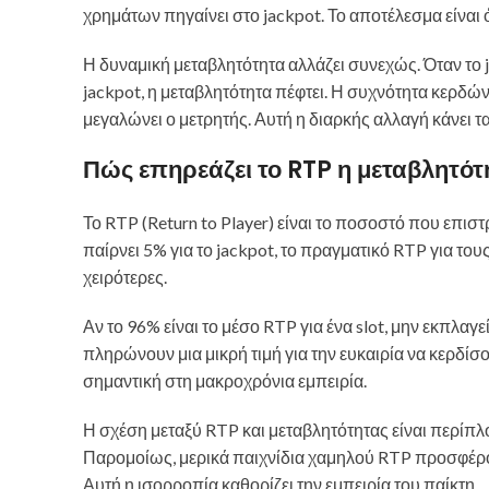
χρημάτων πηγαίνει στο jackpot. Το αποτέλεσμα είναι ό
Η δυναμική μεταβλητότητα αλλάζει συνεχώς. Όταν το j
jackpot, η μεταβλητότητα πέφτει. Η συχνότητα κερδώ
μεγαλώνει ο μετρητής. Αυτή η διαρκής αλλαγή κάνει τα
Πώς επηρεάζει το RTP η μεταβλητότ
Το RTP (Return to Player) είναι το ποσοστό που επιστ
παίρνει 5% για το jackpot, το πραγματικό RTP για τους
χειρότερες.
Αν το 96% είναι το μέσο RTP για ένα slot, μην εκπλαγε
πληρώνουν μια μικρή τιμή για την ευκαιρία να κερδίσο
σημαντική στη μακροχρόνια εμπειρία.
Η σχέση μεταξύ RTP και μεταβλητότητας είναι περίπ
Παρομοίως, μερικά παιχνίδια χαμηλού RTP προσφέρο
Αυτή η ισορροπία καθορίζει την εμπειρία του παίκτη.