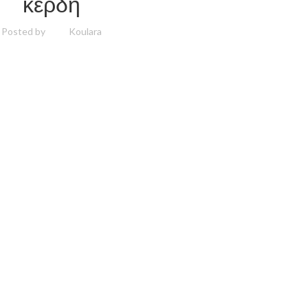
κέρδη
Posted by
Koulara