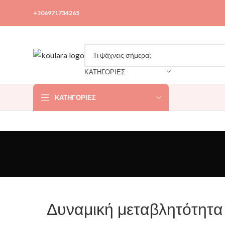
+306971734265
ΚΑΤΗΓΟΡΙΕΣ
ΚΑΤΗΓΟΡΊΕΣ
Δυναμική μεταβλητότητα