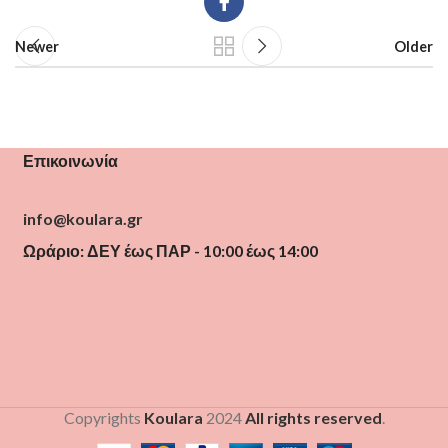
Newer
Older
Επικοινωνία
info@koulara.gr
Ωράριο: ΔΕΥ έως ΠΑΡ - 10:00 έως 14:00
Copyrights
Koulara
2024
All rights reserved
.