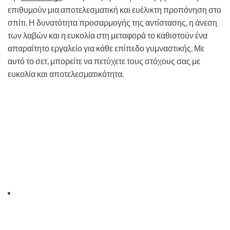
επιθυμούν μια αποτελεσματική και ευέλικτη προπόνηση στο
σπίτι. Η δυνατότητα προσαρμογής της αντίστασης, η άνεση
των λαβών και η ευκολία στη μεταφορά το καθιστούν ένα
απαραίτητο εργαλείο για κάθε επίπεδο γυμναστικής. Με
αυτό το σετ, μπορείτε να πετύχετε τους στόχους σας με
ευκολία και αποτελεσματικότητα.