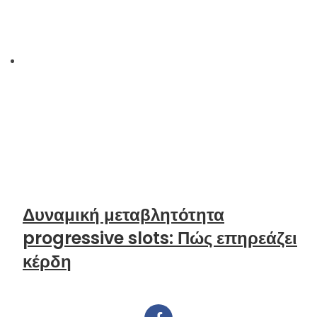
Δυναμική μεταβλητότητα
progressive slots: Πώς επηρεάζει
κέρδη