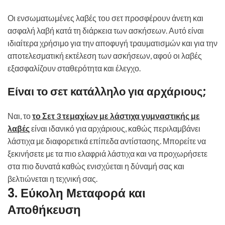
Οι ενσωματωμένες λαβές του σετ προσφέρουν άνετη και
ασφαλή λαβή κατά τη διάρκεια των ασκήσεων. Αυτό είναι
ιδιαίτερα χρήσιμο για την αποφυγή τραυματισμών και για την
αποτελεσματική εκτέλεση των ασκήσεων, αφού οι λαβές
εξασφαλίζουν σταθερότητα και έλεγχο.
Είναι το σετ κατάλληλο για αρχάριους;
Ναι, το
το Σετ 3 τεμαχίων με λάστιχα γυμναστικής με
λαβές
είναι ιδανικό για αρχάριους, καθώς περιλαμβάνει
λάστιχα με διαφορετικά επίπεδα αντίστασης. Μπορείτε να
ξεκινήσετε με τα πιο ελαφριά λάστιχα και να προχωρήσετε
στα πιο δυνατά καθώς ενισχύεται η δύναμή σας και
βελτιώνεται η τεχνική σας.
3. Εύκολη Μεταφορά και
Αποθήκευση