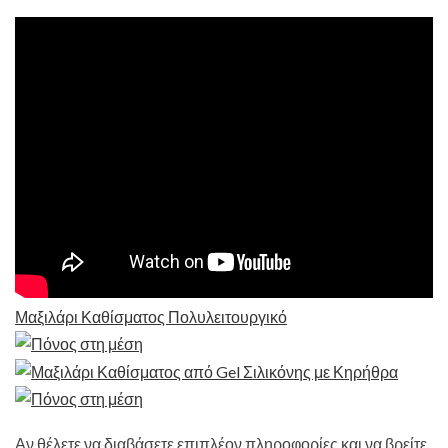
Μαξιλάρι Καθίσματος Πολυλειτουργικό
Αν θέλετε να διαβάσετε επιπλέον πληροφορίες και να βρείτε