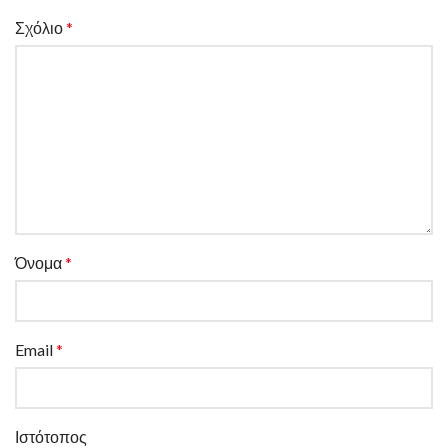
Σχόλιο
*
Όνομα
*
Email
*
Ιστότοπος