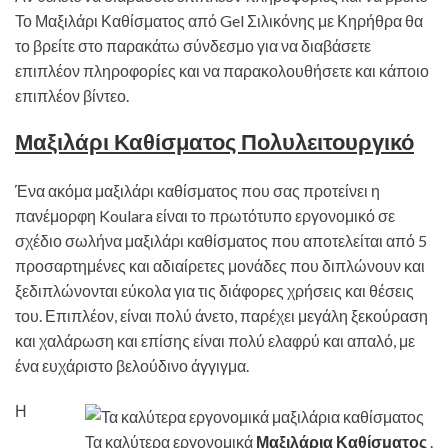
Το Μαξιλάρι Καθίσματος από Gel Σιλικόνης με Κηρήθρα θα
το βρείτε στο παρακάτω σύνδεσμο για να διαβάσετε
επιπλέον πληροφορίες και να παρακολουθήσετε και κάποιο
επιπλέον βίντεο.
Μαξιλάρι Καθίσματος Πολυλειτουργικό
Ένα ακόμα μαξιλάρι καθίσματος που σας προτείνει η
πανέμορφη Koulara είναι το πρωτότυπο εργονομικό σε
σχέδιο σωλήνα μαξιλάρι καθίσματος που αποτελείται από 5
προσαρτημένες και αδιαίρετες μονάδες που διπλώνουν και
ξεδιπλώνονται εύκολα για τις διάφορες χρήσεις και θέσεις
του. Επιπλέον, είναι πολύ άνετο, παρέχει μεγάλη ξεκούραση
και χαλάρωση και επίσης είναι πολύ ελαφρύ και απαλό, με
ένα ευχάριστο βελούδινο άγγιγμα.
Η
Τα καλύτερα εργονομικά
Μαξιλάρια Καθίσματος
.