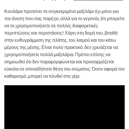
Κουλάρα προτείνει το συγκεκριμένο μαξιλάρι όχι μόνο για
την άνεση που σας παρέχει, αλλά για το γεγονός ότι μπορείτε
να το χρησιμοποιήσετε σε πολλές διαφορετικές
περιπτώσεις και περιστάσεις! Χάρη στη δομή του, βοηθά
στην ευθυγράμμιση της πλάτης, του λαιμού και του κάτω
μέρους της μέσης. Είναι πολύ πρακτικό, δεν χρειάζεται να
χρησιμοποιήσετε πολλά μαξιλάρια. Πρέπει επίσης να
σημειωθεί ότι δεν παραμορφώνεται και προσαρμόζεται
εύκολα σε οποιαδήποτε θέση του σώματος. Όσον αφορά τον
καθαρισμό, μπορεί να πλυθεί στο χέρι.