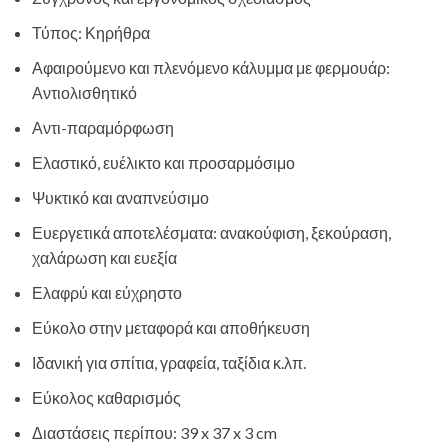
Τύπος: Κηρήθρα
Αφαιρούμενο και πλενόμενο κάλυμμα με φερμουάρ:
Αντιολισθητικό
Αντι-παραμόρφωση
Ελαστικό, ευέλικτο και προσαρμόσιμο
Ψυκτικό και αναπνεύσιμο
Ευεργετικά αποτελέσματα: ανακούφιση, ξεκούραση,
χαλάρωση και ευεξία
Ελαφρύ και εύχρηστο
Εύκολο στην μεταφορά και αποθήκευση
Ιδανική για σπίτια, γραφεία, ταξίδια κ.λπ.
Εύκολος καθαρισμός
Διαστάσεις περίπου: 39 x 37 x 3 cm