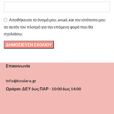
Αποθήκευσε το όνομά μου, email, και τον ιστότοπο μου
σε αυτόν τον πλοηγό για την επόμενη φορά που θα
σχολιάσω.
Επικοινωνία
info@koulara.gr
Ωράριο: ΔΕΥ έως ΠΑΡ - 10:00 έως 14:00