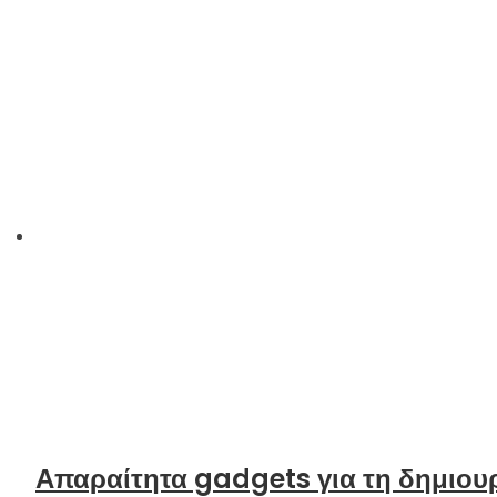
Απαραίτητα gadgets για τη δημιου