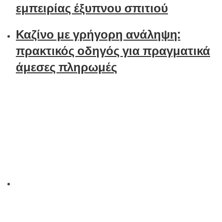
εμπειρίας έξυπνου σπιτιού
Καζίνο με γρήγορη ανάληψη:
πρακτικός οδηγός για πραγματικά
άμεσες πληρωμές