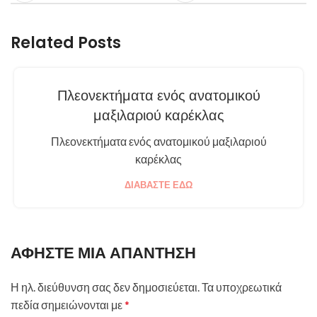
Related Posts
Πλεονεκτήματα ενός ανατομικού
μαξιλαριού καρέκλας
Πλεονεκτήματα ενός ανατομικού μαξιλαριού
καρέκλας
ΔΙΑΒΆΣΤΕ ΕΔΏ
ΑΦΉΣΤΕ ΜΙΑ ΑΠΆΝΤΗΣΗ
Η ηλ. διεύθυνση σας δεν δημοσιεύεται.
Τα υποχρεωτικά
πεδία σημειώνονται με
*