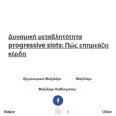
Δυναμική μεταβλητότητα
progressive slots: Πώς επηρεάζει
κέρδη
Εργονομικό Μαξιλάρι
Μαξιλάρι
Μαξιλάρι Καθίσματος
Newer
Older