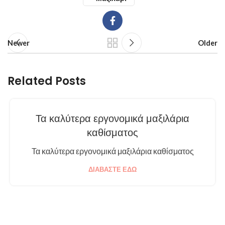
Newer
Older
Related Posts
Τα καλύτερα εργονομικά μαξιλάρια
καθίσματος
Τα καλύτερα εργονομικά μαξιλάρια καθίσματος
ΔΙΑΒΆΣΤΕ ΕΔΏ