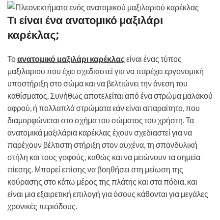
Τι είναι ένα ανατομικό μαξιλάρι
καρέκλας;
Το
ανατομικό μαξιλάρι καρέκλας
είναι ένας τύπος
μαξιλαριού που έχει σχεδιαστεί για να παρέχει εργονομική
υποστήριξη στο σώμα και να βελτιώνει την άνεση του
καθίσματος. Συνήθως αποτελείται από ένα στρώμα μαλακού
αφρού, ή πολλαπλά στρώματα εάν είναι απαραίτητο, που
διαμορφώνεται στο σχήμα του σώματος του χρήστη. Τα
ανατομικά μαξιλάρια καρέκλας έχουν σχεδιαστεί για να
παρέχουν βέλτιστη στήριξη στον αυχένα, τη σπονδυλική
στήλη και τους γοφούς, καθώς και να μειώνουν τα σημεία
πίεσης. Μπορεί επίσης να βοηθήσει στη μείωση της
κούρασης στο κάτω μέρος της πλάτης και στα πόδια, και
είναι μια εξαιρετική επιλογή για όσους κάθονται για μεγάλες
χρονικές περιόδους.