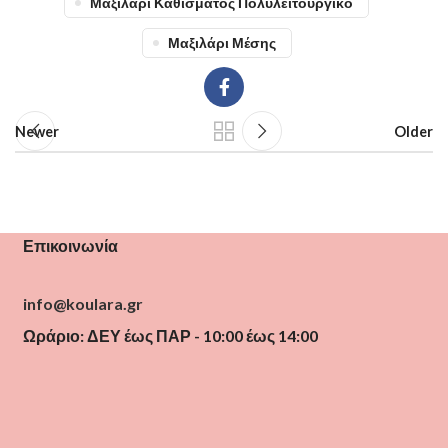
Μαξιλάρι Καθίσματος Πολυλειτουργικό
Μαξιλάρι Μέσης
Newer
Older
Επικοινωνία
info@koulara.gr
Ωράριο: ΔΕΥ έως ΠΑΡ - 10:00 έως 14:00