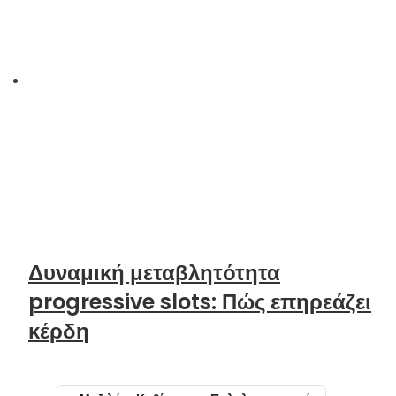
Δυναμική μεταβλητότητα
progressive slots: Πώς επηρεάζει
κέρδη