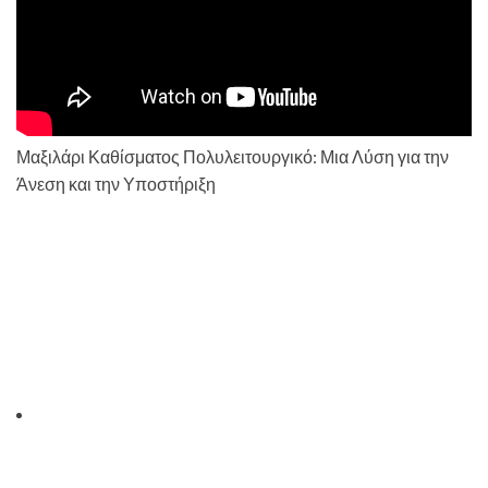
Μαξιλάρι Καθίσματος Πολυλειτουργικό: Μια Λύση για την
Άνεση και την Υποστήριξη