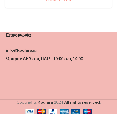
Επικοινωνία
info@koulara.gr
Ωράριο: ΔΕΥ έως ΠΑΡ - 10:00 έως 14:00
Copyrights
Koulara
2024
All rights reserved
.