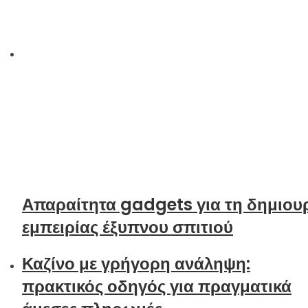
Απαραίτητα gadgets για τη δημιου
εμπειρίας έξυπνου σπιτιού
Καζίνο με γρήγορη ανάληψη:
πρακτικός οδηγός για πραγματικά