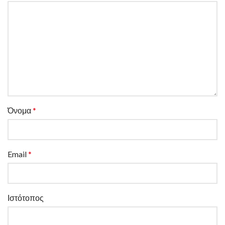
Όνομα
*
Email
*
Ιστότοπος