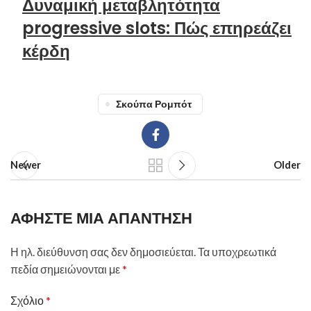
Δυναμική μεταβλητότητα
progressive slots: Πώς επηρεάζει
κέρδη
Σκούπα Ρομπότ
Newer
Older
ΑΦΉΣΤΕ ΜΙΑ ΑΠΆΝΤΗΣΗ
Η ηλ. διεύθυνση σας δεν δημοσιεύεται.
Τα υποχρεωτικά
πεδία σημειώνονται με
*
Σχόλιο
*