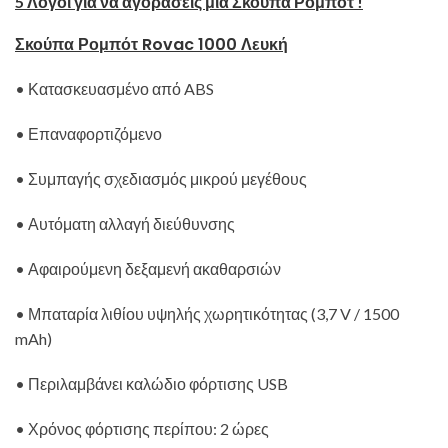
5 Λόγοι για να αγοράσεις μια Σκούπα Ρομπότ !
Σκούπα Ρομπότ Rovac 1000 Λευκή
• Κατασκευασμένο από ABS
• Επαναφορτιζόμενο
• Συμπαγής σχεδιασμός μικρού μεγέθους
• Αυτόματη αλλαγή διεύθυνσης
• Αφαιρούμενη δεξαμενή ακαθαρσιών
• Μπαταρία λιθίου υψηλής χωρητικότητας (3,7 V / 1500
mAh)
• Περιλαμβάνει καλώδιο φόρτισης USB
• Χρόνος φόρτισης περίπου: 2 ώρες