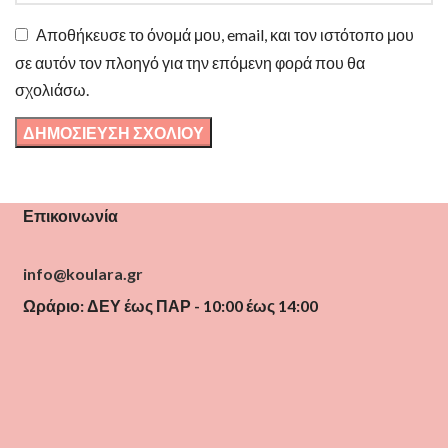
Αποθήκευσε το όνομά μου, email, και τον ιστότοπο μου
σε αυτόν τον πλοηγό για την επόμενη φορά που θα
σχολιάσω.
Επικοινωνία
info@koulara.gr
Ωράριο: ΔΕΥ έως ΠΑΡ - 10:00 έως 14:00