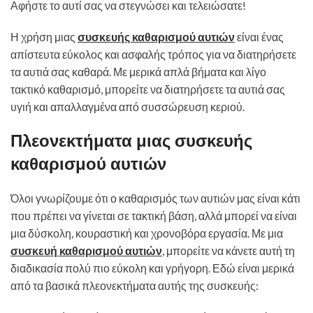
Αφήστε το αυτί σας να στεγνώσει και τελειώσατε!
Η χρήση μιας
συσκευής καθαρισμού αυτιών
είναι ένας
απίστευτα εύκολος και ασφαλής τρόπος για να διατηρήσετε
τα αυτιά σας καθαρά. Με μερικά απλά βήματα και λίγο
τακτικό καθαρισμό, μπορείτε να διατηρήσετε τα αυτιά σας
υγιή και απαλλαγμένα από συσσώρευση κεριού.
Πλεονεκτήματα μιας συσκευής
καθαρισμού αυτιών
Όλοι γνωρίζουμε ότι ο καθαρισμός των αυτιών μας είναι κάτι
που πρέπει να γίνεται σε τακτική βάση, αλλά μπορεί να είναι
μια δύσκολη, κουραστική και χρονοβόρα εργασία. Με μια
συσκευή καθαρισμού αυτιών
, μπορείτε να κάνετε αυτή τη
διαδικασία πολύ πιο εύκολη και γρήγορη. Εδώ είναι μερικά
από τα βασικά πλεονεκτήματα αυτής της συσκευής: