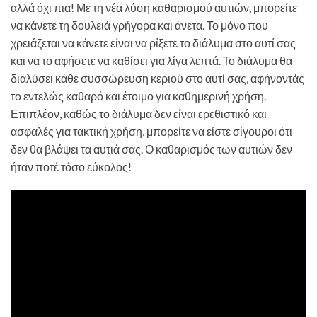
αλλά όχι πια! Με τη νέα λύση καθαρισμού αυτιών, μπορείτε
να κάνετε τη δουλειά γρήγορα και άνετα. Το μόνο που
χρειάζεται να κάνετε είναι να ρίξετε το διάλυμα στο αυτί σας
και να το αφήσετε να καθίσει για λίγα λεπτά. Το διάλυμα θα
διαλύσει κάθε συσσώρευση κεριού στο αυτί σας, αφήνοντάς
το εντελώς καθαρό και έτοιμο για καθημερινή χρήση.
Επιπλέον, καθώς το διάλυμα δεν είναι ερεθιστικό και
ασφαλές για τακτική χρήση, μπορείτε να είστε σίγουροι ότι
δεν θα βλάψει τα αυτιά σας. Ο καθαρισμός των αυτιών δεν
ήταν ποτέ τόσο εύκολος!