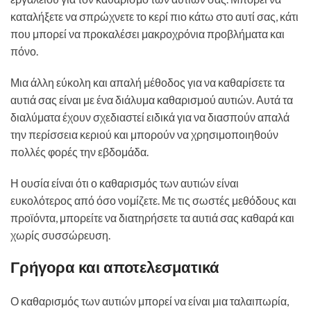
καταλήξετε να σπρώχνετε το κερί πιο κάτω στο αυτί σας, κάτι
που μπορεί να προκαλέσει μακροχρόνια προβλήματα και
πόνο.
Μια άλλη εύκολη και απαλή μέθοδος για να καθαρίσετε τα
αυτιά σας είναι με ένα διάλυμα καθαρισμού αυτιών. Αυτά τα
διαλύματα έχουν σχεδιαστεί ειδικά για να διασπούν απαλά
την περίσσεια κεριού και μπορούν να χρησιμοποιηθούν
πολλές φορές την εβδομάδα.
Η ουσία είναι ότι ο καθαρισμός των αυτιών είναι
ευκολότερος από όσο νομίζετε. Με τις σωστές μεθόδους και
προϊόντα, μπορείτε να διατηρήσετε τα αυτιά σας καθαρά και
χωρίς συσσώρευση.
Γρήγορα και αποτελεσματικά
Ο καθαρισμός των αυτιών μπορεί να είναι μια ταλαιπωρία,