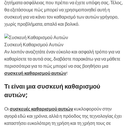
ζητήματα ασφάλειας που πρέπει να έχετε υπόψη σας. Τέλος,
θα εξετάσουμε πώς μπορεί να χρησιμοποιηθεί αυτή η
συσκευή για να κάνει τον καθαρισμό των αυτιών γρήγορο,
χωρίς προβλήματα, απαλό και βολικό.
Συσκευή Καθαρισμού Αυτιών
Αν λοιπόν αναζητάτε έναν εύκολο και ασφαλή τρόπο για να
καθαρίσετε τα αυτιά σας, διαβάστε παρακάτω για να μάθετε
περισσότερα για το πώς μπορεί να σας βοηθήσει μια
συσκευή καθαρισμού αυτιών
!
Τι είναι μια συσκευή καθαρισμού
αυτιών;
Οι
συσκευές καθαρισμού αυτιών
κυκλοφορούν στην
αγορά εδώ και χρόνια, αλλά η πρόοδος της τεχνολογίας έχει
καταστήσει ευκολότερη τη χρήση και τη χρήση τους σε