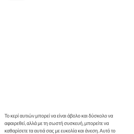
Το κερί αυτιών μπορεί να είναι άβολο και δύσκολο να
αφαιρεθεί, αλλά με τη σωστή συσκευή, μπορείτε να
καθαρίσετε τα αυτιά σας με ευκολία και άνεση. Αυτό το