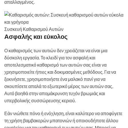
απαλλαγμένος.
Συσκευή Καθαρισμού Αυτιών
Ασφαλής και εύκολος
Ο καθαρισμός των αυτιών δεν χρειάζεται να είναι μια
δύσκολη εργασία. Το κλειδί για τον ασφαλή και
αποτελεσματικό καθαρισμό των αυτιών σας είναι να
χρησιμοποιείτε ήπιες και δοκιμασμένες μεθόδους. Για να
ξεκινήσετε, χρησιμοποιήστε ένα μαλακό πανί για να
σκουπίσετε απαλά το εξωτερικό μέρος των αυτιών σας.
Αυτό βοηθά στην απομάκρυνση τυχόν βρωμιάς και
υπερβολικής συσσώρευσης κεριού.
Εάν νιώθετε πόνο ή ενόχληση, είναι καλύτερο να αποφύγετε
τη χρήση βαμβακερών μπατονιών ή οποιουδήποτε άλλου
εργαλείου για τον καθαρισμό των αυτιών σας. Μπορεί να