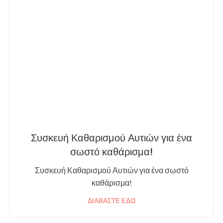
Συσκευή Καθαρισμού Αυτιών για ένα
σωστό καθάρισμα!
Συσκευή Καθαρισμού Αυτιών για ένα σωστό
καθάρισμα!
ΔΙΑΒΆΣΤΕ ΕΔΏ