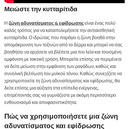
Μειώστε την κυτταρίτιδα
Η
ζώνη αδυνατίσματος & εφίδρωσης
είναι ένας πολύ
καλός τρόπος για να καταπολεμήσετε την αντιαισθητική
κυτταρίτιδα. Ο ιδρώτας που παράγει η ζώνη βοηθά στην
απομάκρυνση των τοξινών από το δέρμα και μπορεί να σας
βοηθήσει να αρχίσετε να βλέπετε μια πιο λεία και τονισμένη
εμφάνιση με τακτική χρήση. Μπορείτε επίσης να περιμένετε
να δείτε μείωση στην εμφάνιση των ραγάδων, καθώς και
συνολική βελτίωση του μυϊκού τόνου. Καθώς συνεχίζετε να
χρησιμοποιείτε τη ζώνη αδυνατίσματος και εφίδρωσης, θα
δείτε επίσης μια αύξηση στα επίπεδα ενέργειας,
επιτρέποντάς σας να γυμνάζεστε με ακόμη περισσότερο
ενθουσιασμό και αποφασιστικότητα.
Πώς να χρησιμοποιήσετε μια ζώνη
αδυνατίσματος και εφίδρωσης