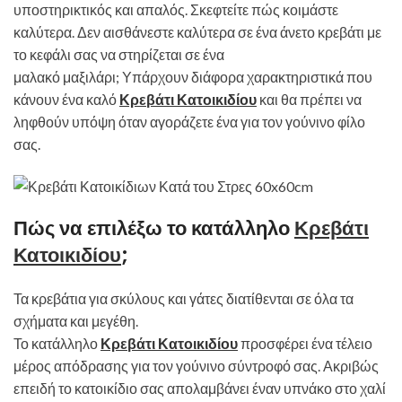
υποστηρικτικός και απαλός. Σκεφτείτε πώς κοιμάστε
καλύτερα. Δεν αισθάνεστε καλύτερα σε ένα άνετο κρεβάτι με
το κεφάλι σας να στηρίζεται σε ένα
μαλακό μαξιλάρι; Υπάρχουν διάφορα χαρακτηριστικά που
κάνουν ένα καλό
Κρεβάτι Κατοικιδίου
και θα πρέπει να
ληφθούν υπόψη όταν αγοράζετε ένα για τον γούνινο φίλο
σας.
Πώς να επιλέξω το κατάλληλο
Κρεβάτι
Κατοικιδίου
;
Τα κρεβάτια για σκύλους και γάτες διατίθενται σε όλα τα
σχήματα και μεγέθη.
Το κατάλληλο
Κρεβάτι Κατοικιδίου
προσφέρει ένα τέλειο
μέρος απόδρασης για τον γούνινο σύντροφό σας. Ακριβώς
επειδή το κατοικίδιο σας απολαμβάνει έναν υπνάκο στο χαλί