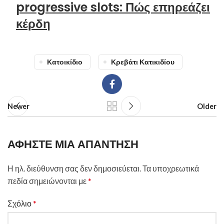
progressive slots: Πώς επηρεάζει
κέρδη
Κατοικίδιο
Κρεβάτι Κατικιδίου
Newer
Older
ΑΦΉΣΤΕ ΜΙΑ ΑΠΆΝΤΗΣΗ
Η ηλ. διεύθυνση σας δεν δημοσιεύεται.
Τα υποχρεωτικά
πεδία σημειώνονται με
*
Σχόλιο
*