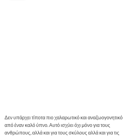
Δεν υπάρχει τίποτα πιο χαλαρωτικό και αναζωογονητικό
από έναν καλό ύπνο. Αυτό ισχύει όχι μόνο για τους
ανθρώπους, αλλά και για τους σκύλους αλλά και για τις