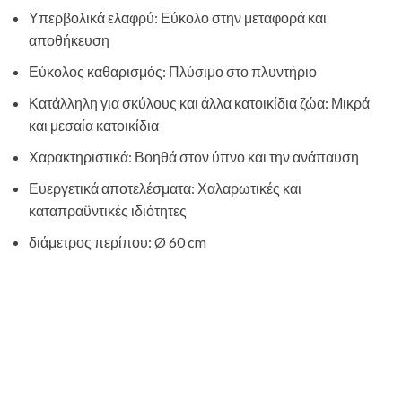
Υπερβολικά ελαφρύ: Εύκολο στην μεταφορά και
αποθήκευση
Εύκολος καθαρισμός: Πλύσιμο στο πλυντήριο
Κατάλληλη για σκύλους και άλλα κατοικίδια ζώα: Μικρά
και μεσαία κατοικίδια
Χαρακτηριστικά: Βοηθά στον ύπνο και την ανάπαυση
Ευεργετικά αποτελέσματα: Χαλαρωτικές και
καταπραϋντικές ιδιότητες
διάμετρος περίπου: Ø 60 cm