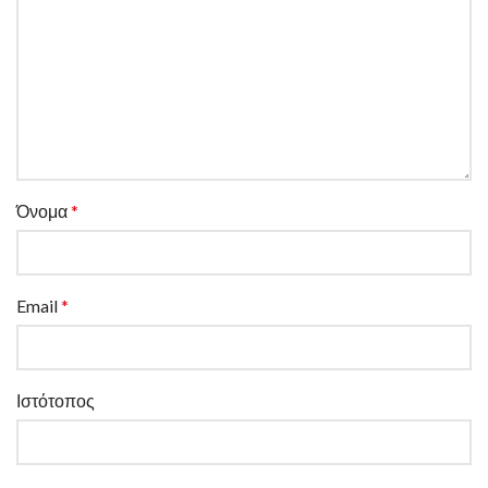
Όνομα
*
Email
*
Ιστότοπος