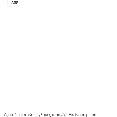
ΑΠΡ
Α, αυτές οι πρώτες γλυκές ταραχές! Εκείνα τα μικρά