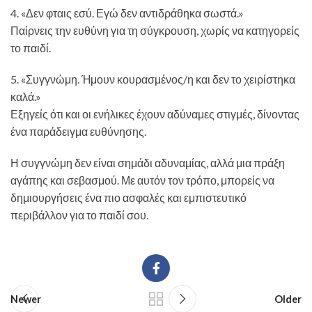
4. «Δεν φταις εσύ. Εγώ δεν αντιδράθηκα σωστά.»
Παίρνεις την ευθύνη για τη σύγκρουση, χωρίς να κατηγορείς
το παιδί.
5. «Συγγνώμη. Ήμουν κουρασμένος/η και δεν το χειρίστηκα
καλά.»
Εξηγείς ότι και οι ενήλικες έχουν αδύναμες στιγμές, δίνοντας
ένα παράδειγμα ευθύνησης.
Η συγγνώμη δεν είναι σημάδι αδυναμίας, αλλά μια πράξη
αγάπης και σεβασμού. Με αυτόν τον τρόπο, μπορείς να
δημιουργήσεις ένα πιο ασφαλές και εμπιστευτικό
περιβάλλον για το παιδί σου.
Newer
Older