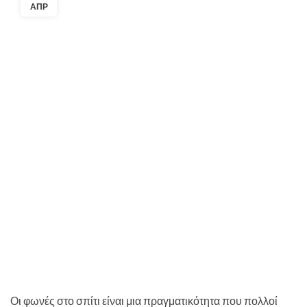
ΑΠΡ
Οι φωνές στο σπίτι είναι μια πραγματικότητα που πολλοί