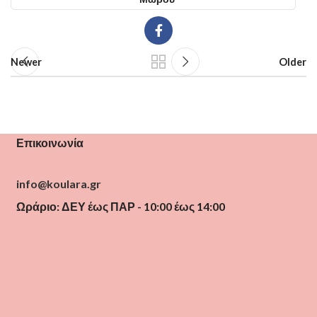
Newer
Older
Επικοινωνία
info@koulara.gr
Ωράριο: ΔΕΥ έως ΠΑΡ - 10:00 έως 14:00