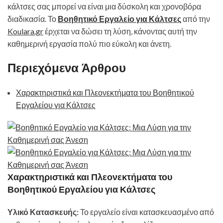
κάλτσες σας μπορεί να είναι μια δύσκολη και χρονοβόρα
διαδικασία. Το
Βοηθητικό Εργαλείο για Κάλτσες
από την
Koulara.gr
έρχεται να δώσει τη λύση, κάνοντας αυτή την
καθημερινή εργασία πολύ πιο εύκολη και άνετη.
Περιεχόμενα Άρθρου
Χαρακτηριστικά και Πλεονεκτήματα του Βοηθητικού
Εργαλείου για Κάλτσες
Χαρακτηριστικά και Πλεονεκτήματα του
Βοηθητικού Εργαλείου για Κάλτσες
Υλικό Κατασκευής:
Το εργαλείο είναι κατασκευασμένο από