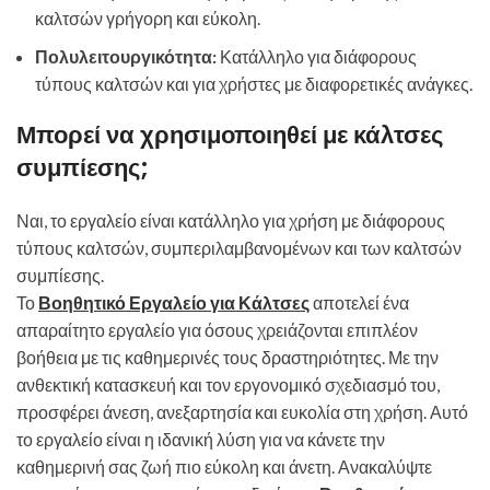
καλτσών γρήγορη και εύκολη.
Πολυλειτουργικότητα:
Κατάλληλο για διάφορους
τύπους καλτσών και για χρήστες με διαφορετικές ανάγκες.
Μπορεί να χρησιμοποιηθεί με κάλτσες
συμπίεσης;
Ναι, το εργαλείο είναι κατάλληλο για χρήση με διάφορους
τύπους καλτσών, συμπεριλαμβανομένων και των καλτσών
συμπίεσης.
Το
Βοηθητικό Εργαλείο για Κάλτσες
αποτελεί ένα
απαραίτητο εργαλείο για όσους χρειάζονται επιπλέον
βοήθεια με τις καθημερινές τους δραστηριότητες. Με την
ανθεκτική κατασκευή και τον εργονομικό σχεδιασμό του,
προσφέρει άνεση, ανεξαρτησία και ευκολία στη χρήση. Αυτό
το εργαλείο είναι η ιδανική λύση για να κάνετε την
καθημερινή σας ζωή πιο εύκολη και άνετη. Ανακαλύψτε