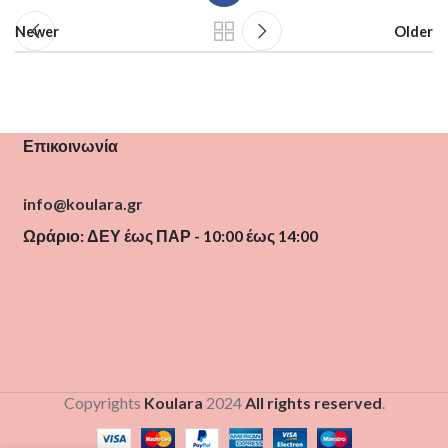
Newer
Older
Επικοινωνία
info@koulara.gr
Ωράριο: ΔΕΥ έως ΠΑΡ - 10:00 έως 14:00
Copyrights
Koulara
2024
All rights reserved
.