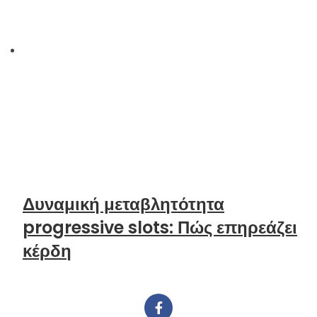
Δυναμική μεταβλητότητα
progressive slots: Πώς επηρεάζει
κέρδη