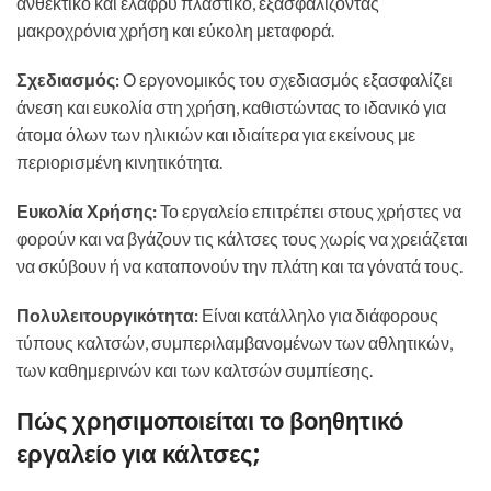
ανθεκτικό και ελαφρύ πλαστικό, εξασφαλίζοντας
μακροχρόνια χρήση και εύκολη μεταφορά.
Σχεδιασμός:
Ο εργονομικός του σχεδιασμός εξασφαλίζει
άνεση και ευκολία στη χρήση, καθιστώντας το ιδανικό για
άτομα όλων των ηλικιών και ιδιαίτερα για εκείνους με
περιορισμένη κινητικότητα.
Ευκολία Χρήσης:
Το εργαλείο επιτρέπει στους χρήστες να
φορούν και να βγάζουν τις κάλτσες τους χωρίς να χρειάζεται
να σκύβουν ή να καταπονούν την πλάτη και τα γόνατά τους.
Πολυλειτουργικότητα:
Είναι κατάλληλο για διάφορους
τύπους καλτσών, συμπεριλαμβανομένων των αθλητικών,
των καθημερινών και των καλτσών συμπίεσης.
Πώς χρησιμοποιείται το βοηθητικό
εργαλείο για κάλτσες;