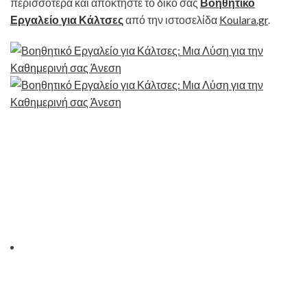
περισσότερα και αποκτήστε το δικό σας
Βοηθητικό
Εργαλείο για Κάλτσες
από την ιστοσελίδα
Koulara.gr
.