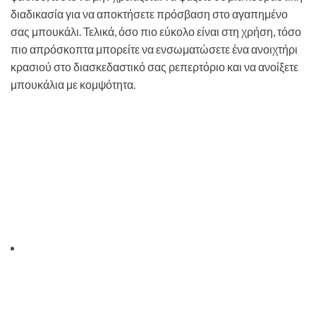
διαδικασία για να αποκτήσετε πρόσβαση στο αγαπημένο
σας μπουκάλι. Τελικά, όσο πιο εύκολο είναι στη χρήση, τόσο
πιο απρόσκοπτα μπορείτε να ενσωματώσετε ένα ανοιχτήρι
κρασιού στο διασκεδαστικό σας ρεπερτόριο και να ανοίξετε
μπουκάλια με κομψότητα.