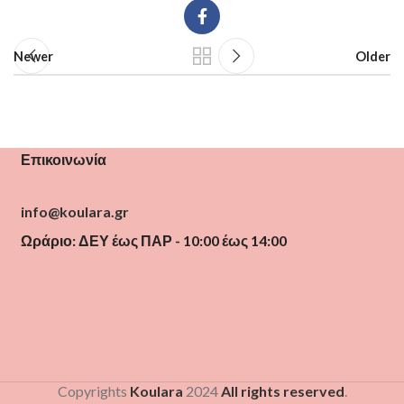
Newer
Older
Επικοινωνία
info@koulara.gr
Ωράριο: ΔΕΥ έως ΠΑΡ - 10:00 έως 14:00
Copyrights
Koulara
2024
All rights reserved
.