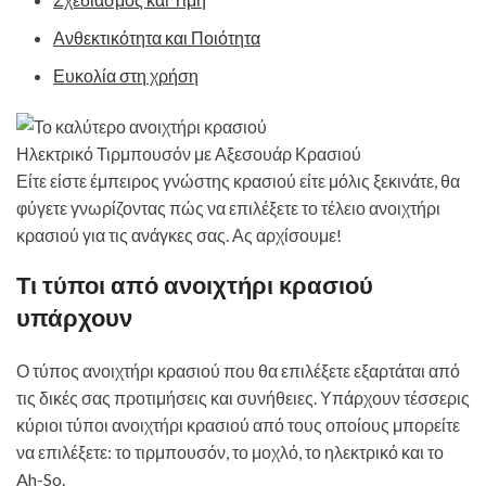
Ανθεκτικότητα και Ποιότητα
Ευκολία στη χρήση
Ηλεκτρικό Τιρμπουσόν με Αξεσουάρ Κρασιού
Είτε είστε έμπειρος γνώστης κρασιού είτε μόλις ξεκινάτε, θα
φύγετε γνωρίζοντας πώς να επιλέξετε το τέλειο ανοιχτήρι
κρασιού για τις ανάγκες σας. Ας αρχίσουμε!
Τι τύποι από ανοιχτήρι κρασιού
υπάρχουν
Ο τύπος ανοιχτήρι κρασιού που θα επιλέξετε εξαρτάται από
τις δικές σας προτιμήσεις και συνήθειες. Υπάρχουν τέσσερις
κύριοι τύποι ανοιχτήρι κρασιού από τους οποίους μπορείτε
να επιλέξετε: το τιρμπουσόν, το μοχλό, το ηλεκτρικό και το
Ah-So.