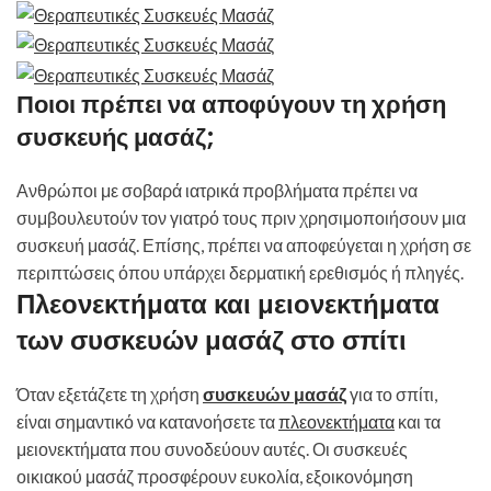
Ποιοι πρέπει να αποφύγουν τη χρήση
συσκευής μασάζ;
Ανθρώποι με σοβαρά ιατρικά προβλήματα πρέπει να
συμβουλευτούν τον γιατρό τους πριν χρησιμοποιήσουν μια
συσκευή μασάζ. Επίσης, πρέπει να αποφεύγεται η χρήση σε
περιπτώσεις όπου υπάρχει δερματική ερεθισμός ή πληγές.
Πλεονεκτήματα και μειονεκτήματα
των συσκευών μασάζ στο σπίτι
Όταν εξετάζετε τη χρήση
συσκευών μασάζ
για το σπίτι,
είναι σημαντικό να κατανοήσετε τα
πλεονεκτήματα
και τα
μειονεκτήματα που συνοδεύουν αυτές. Οι συσκευές
οικιακού μασάζ προσφέρουν ευκολία, εξοικονόμηση