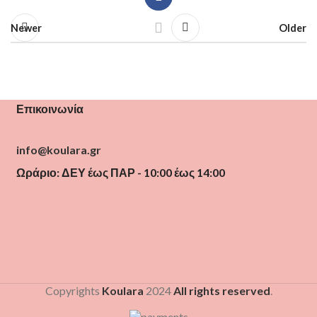
Newer
Older
Επικοινωνία
info@koulara.gr
Ωράριο: ΔΕΥ έως ΠΑΡ - 10:00 έως 14:00
Copyrights
Koulara
2024
All rights reserved
.