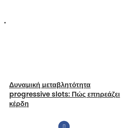
Δυναμική μεταβλητότητα
progressive slots: Πώς επηρεάζει
κέρδη