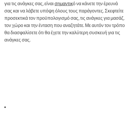
για τις ανάγκες σας, είναι
σημαντικ
ό να κάνετε την έρευνά
σας και να λάβετε υπόψη όλους τους παράγοντες. Σκεφτείτε
προσεκτικά τον προϋπολογισμό σας, τις ανάγκες για μασάζ,
τον χώρο και την ένταση που αναζητάτε. Με αυτόν τον τρόπο
θα διασφαλίσετε ότι θα έχετε την καλύτερη συσκευή για τις
ανάγκες σας.