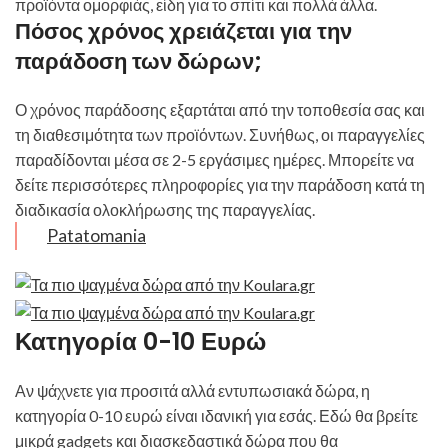
προϊόντα ομορφιάς, είδη για το σπίτι και πολλά άλλα.
Πόσος χρόνος χρειάζεται για την
παράδοση των δώρων;
Ο χρόνος παράδοσης εξαρτάται από την τοποθεσία σας και
τη διαθεσιμότητα των προϊόντων. Συνήθως, οι παραγγελίες
παραδίδονται μέσα σε 2-5 εργάσιμες ημέρες. Μπορείτε να
δείτε περισσότερες πληροφορίες για την παράδοση κατά τη
διαδικασία ολοκλήρωσης της παραγγελίας.
Patatomania
Κατηγορία 0-10 Ευρώ
Αν ψάχνετε για προσιτά αλλά εντυπωσιακά δώρα, η
κατηγορία 0-10 ευρώ είναι ιδανική για εσάς. Εδώ θα βρείτε
μικρά gadgets και διασκεδαστικά δώρα που θα