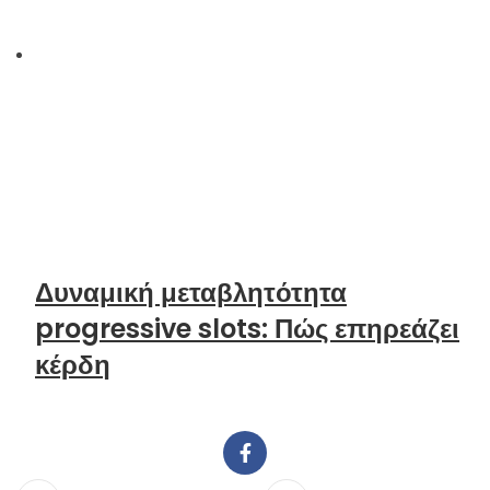
Δυναμική μεταβλητότητα
progressive slots: Πώς επηρεάζει
κέρδη