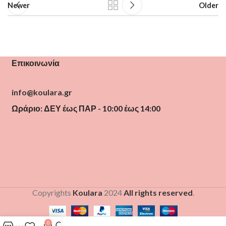
Newer
Older
Επικοινωνία
info@koulara.gr
Ωράριο: ΔΕΥ έως ΠΑΡ - 10:00 έως 14:00
Copyrights
Koulara
2024
All rights reserved
.
0