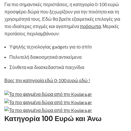
Για πιο σημαντικές περιστάσεις, η κατηγορία 0-100 ευρώ
προσφέρει δώρα που ξεχωρίζουν για την ποιότητα και τη
χρησιμότητά τους. Εδώ θα βρείτε εξαιρετικές επιλογές για
πιο ιδιαίτερες στιγμές και αγαπημένα
πρόσωπα
. Μερικές
προτάσεις περιλαμβάνουν:
Υψηλής τεχνολογίας gadgets για το σπίτι
Πολυτελή διακοσμητικά αντικείμενα
Σύνθετα και διασκεδαστικά παιχνίδια
Βρες την κατηγορία εδώ 0-100 ευρώ εδώ !
Κατηγορία 100 Ευρώ και Άνω