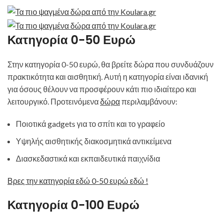
Κατηγορία 0-50 Ευρώ
Στην κατηγορία 0-50 ευρώ, θα βρείτε δώρα που συνδυάζουν
πρακτικότητα και αισθητική. Αυτή η κατηγορία είναι ιδανική
για όσους θέλουν να προσφέρουν κάτι πιο ιδιαίτερο και
λειτουργικό. Προτεινόμενα
δώρα
περιλαμβάνουν:
Ποιοτικά gadgets για το σπίτι και το γραφείο
Υψηλής αισθητικής διακοσμητικά αντικείμενα
Διασκεδαστικά και εκπαιδευτικά παιχνίδια
Βρες την κατηγορία εδώ 0-50 ευρώ εδώ !
Κατηγορία 0-100 Ευρώ