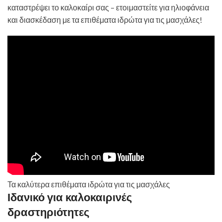
καταστρέψει το καλοκαίρι σας – ετοιμαστείτε για ηλιοφάνεια
και διασκέδαση με τα επιθέματα ιδρώτα για τις μασχάλες!
Τα καλύτερα επιθέματα ιδρώτα για τις μασχάλες
Ιδανικό για καλοκαιρινές
δραστηριότητες