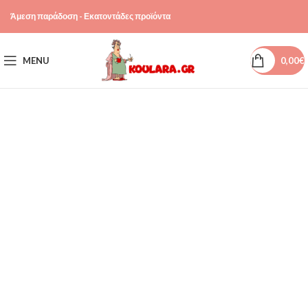
Άμεση παράδοση - Εκατοντάδες προϊόντα
MENU
0,00
€