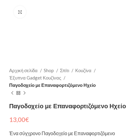
Click to enlarge
Αρχική σελίδα
Shop
Σπίτι
Κουζίνα
Έξυπνα Gadget Κουζίνας
Παγοδοχείο με Επαναφορτιζόμενο Ηχείο
Παγοδοχείο με Επαναφορτιζόμενο Ηχείο
13,00
€
Ένα σύγχρονο Παγοδοχείο με Επαναφορτιζόμενο