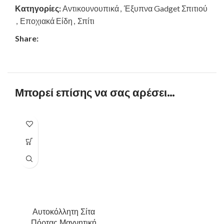
Κατηγορίες:
Αντικουνουπικά
,
Έξυπνα Gadget Σπιτιού
,
Εποχιακά Είδη
,
Σπίτι
Share:
Μπορεί επίσης να σας αρέσει…
Αυτοκόλλητη Σίτα
Πόρτας Μαγνητική