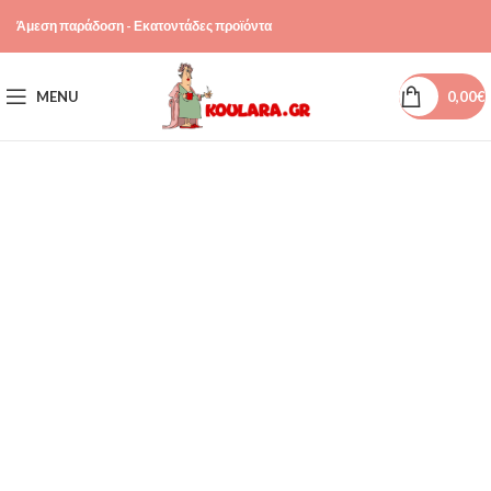
Άμεση παράδοση - Εκατοντάδες προϊόντα
MENU
0,00
€