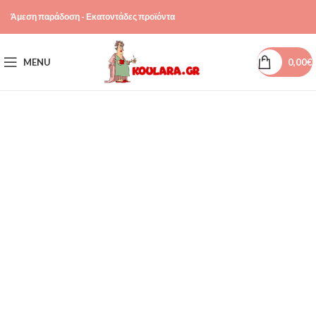
Άμεση παράδοση - Εκατοντάδες προϊόντα
MENU
0,00
€