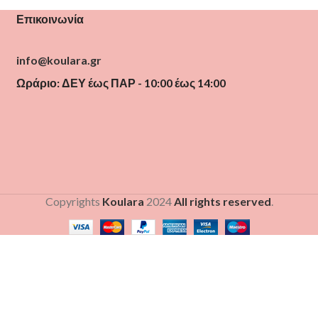
Επικοινωνία
info@koulara.gr
Ωράριο: ΔΕΥ έως ΠΑΡ - 10:00 έως 14:00
Copyrights
Koulara
2024
All rights reserved
.