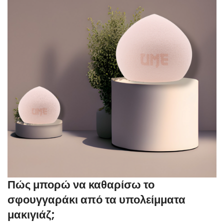
Πώς μπορώ να καθαρίσω το
σφουγγαράκι από τα υπολείμματα
μακιγιάζ;