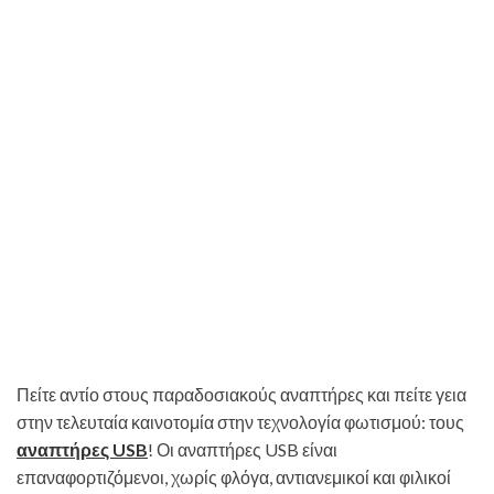
Πείτε αντίο στους παραδοσιακούς αναπτήρες και πείτε γεια
στην τελευταία καινοτομία στην τεχνολογία φωτισμού: τους
αναπτήρες USB
! Οι αναπτήρες USB είναι
επαναφορτιζόμενοι, χωρίς φλόγα, αντιανεμικοί και φιλικοί