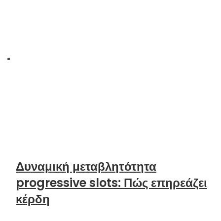
Δυναμική μεταβλητότητα
progressive slots: Πώς επηρεάζει
κέρδη