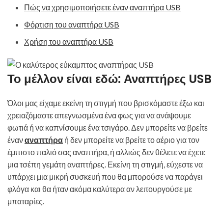
Πώς να χρησιμοποιήσετε έναν αναπτήρα USB
Φόρτιση του αναπτήρα USB
Χρήση του αναπτήρα USB
Το μέλλον είναι εδώ: Αναπτήρες USB
Όλοι μας είχαμε εκείνη τη στιγμή που βρισκόμαστε έξω και
χρειαζόμαστε απεγνωσμένα ένα φως για να ανάψουμε
φωτιά ή να καπνίσουμε ένα τσιγάρο. Δεν μπορείτε να βρείτε
έναν
αναπτήρα
ή δεν μπορείτε να βρείτε το αέριο για τον
έμπιστο παλιό σας αναπτήρα, ή αλλιώς δεν θέλετε να έχετε
μια τσέπη γεμάτη αναπτήρες. Εκείνη τη στιγμή, εύχεστε να
υπάρχει μια μικρή συσκευή που θα μπορούσε να παράγει
φλόγα και θα ήταν ακόμα καλύτερα αν λειτουργούσε με
μπαταρίες.