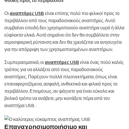
Φιλική προς το περιβάλλον
Οι
αναπτήρες USB
είναι επίσης πολύ πιο φιλικοί προς το
περιβάλλον από τους παραδοσιακούς αναπτήρες. Αυτό
συμβαίνει επειδή δεν χρησιμοποιούν αναπτήρα υγρό ή άλλα
εύφλεκτα υλικά. Αυτό σημαίνει ότι δεν θα συμβάλλετε στην
ατμοσφαιρική ρύπανση και δεν θα χρειάζεται να ανησυχείτε
για την απόρριψη των χρησιμοποιημένων αναπτήρων.
Συμπερασματικά, οι
αναπτήρες USB
είναι ένας πολύ καλός
τρόπος για να αλλάξετε από τους παραδοσιακούς
αναπτήρες. Παρέχουν πολλά πλεονεκτήματα, όπως είναι
επαναφορτιζόμενα, ασφαλή, ανθεκτικά και φιλικά προς το
περιβάλλον. Επομένως, αν ψάχνετε για έναν εύκολο και
βολικό τρόπο να ανάβετε, μην κοιτάξετε πέρα ​​από τον
αναπτήρα USB.
Επαναχρησιμοποιήσιμο και