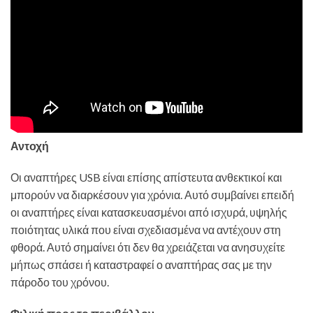
Αντοχή
Οι αναπτήρες USB είναι επίσης απίστευτα ανθεκτικοί και
μπορούν να διαρκέσουν για χρόνια. Αυτό συμβαίνει επειδή
οι αναπτήρες είναι κατασκευασμένοι από ισχυρά, υψηλής
ποιότητας υλικά που είναι σχεδιασμένα να αντέχουν στη
φθορά. Αυτό σημαίνει ότι δεν θα χρειάζεται να ανησυχείτε
μήπως σπάσει ή καταστραφεί ο αναπτήρας σας με την
πάροδο του χρόνου.