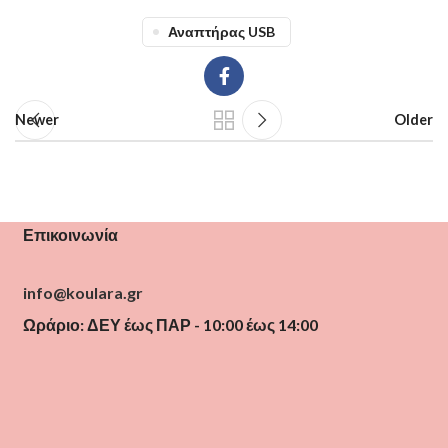
Αναπτήρας USB
Newer
Older
Επικοινωνία
info@koulara.gr
Ωράριο: ΔΕΥ έως ΠΑΡ - 10:00 έως 14:00