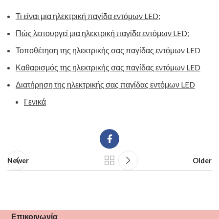
Τι είναι μια ηλεκτρική παγίδα εντόμων LED;
Πώς λειτουργεί μια ηλεκτρική παγίδα εντόμων LED;
Τοποθέτηση της ηλεκτρικής σας παγίδας εντόμων LED
Καθαρισμός της ηλεκτρικής σας παγίδας εντόμων LED
Διατήρηση της ηλεκτρικής σας παγίδας εντόμων LED
Γενικά
Newer
Older
Επικοινωνία