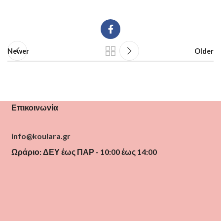
Newer
Older
Επικοινωνία
info@koulara.gr
Ωράριο: ΔΕΥ έως ΠΑΡ - 10:00 έως 14:00