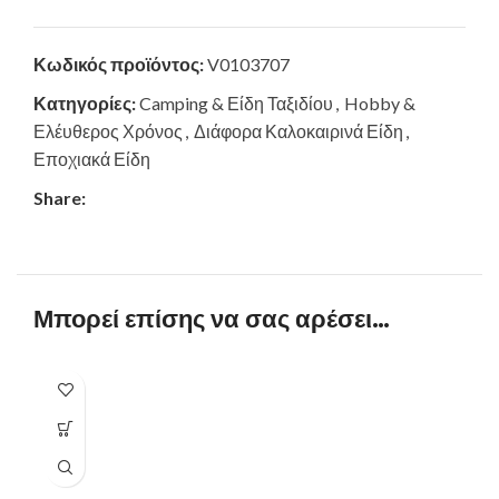
Κωδικός προϊόντος:
V0103707
Κατηγορίες:
Camping & Είδη Ταξιδίου
,
Hobby &
Ελέυθερος Χρόνος
,
Διάφορα Καλοκαιρινά Είδη
,
Εποχιακά Είδη
Share:
Μπορεί επίσης να σας αρέσει…