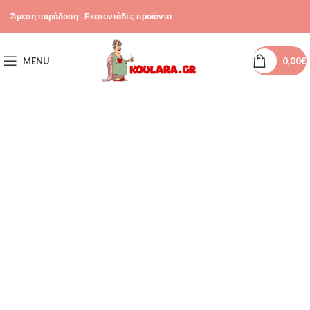
Άμεση παράδοση - Εκατοντάδες προϊόντα
MENU
0,00
€