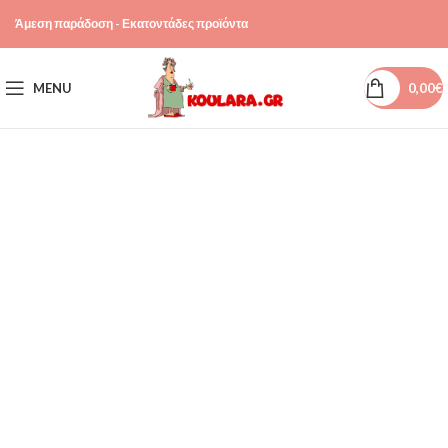
Άμεση παράδοση - Εκατοντάδες προϊόντα
MENU
0,00
€