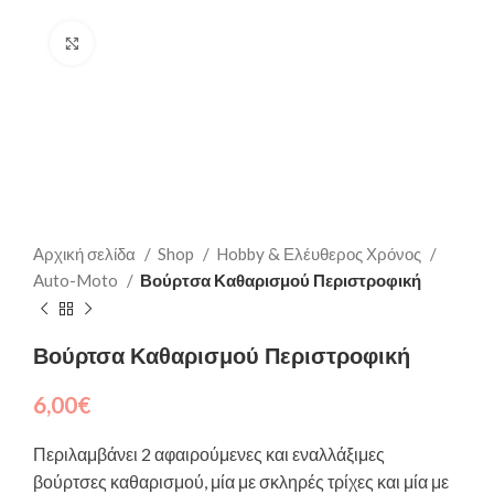
Click to enlarge
Αρχική σελίδα
Shop
Hobby & Ελέυθερος Χρόνος
Auto-Moto
Βούρτσα Καθαρισμού Περιστροφική
Βούρτσα Καθαρισμού Περιστροφική
6,00
€
Περιλαμβάνει 2 αφαιρούμενες και εναλλάξιμες
βούρτσες καθαρισμού, μία με σκληρές τρίχες και μία με