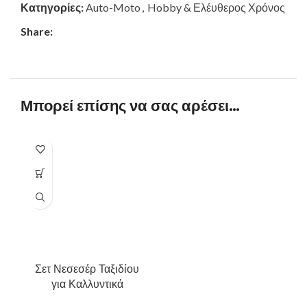
Κατηγορίες:
Auto-Moto
,
Hobby & Ελέυθερος Χρόνος
Share:
Μπορεί επίσης να σας αρέσει…
Σετ Νεσεσέρ Ταξιδίου
για Καλλυντικά