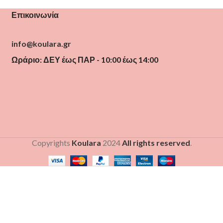
Επικοινωνία
info@koulara.gr
Ωράριο: ΔΕΥ έως ΠΑΡ - 10:00 έως 14:00
Copyrights
Koulara
2024
All rights reserved
.