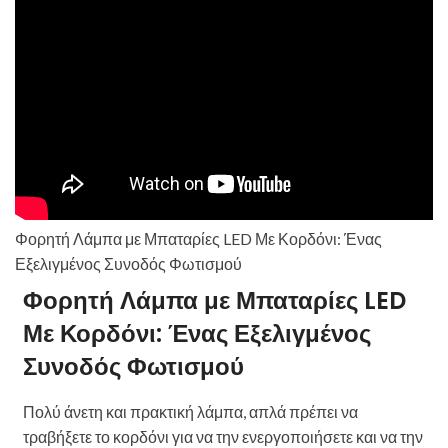
Φορητή Λάμπα με Μπαταρίες LED Με Κορδόνι: Ένας
Εξελιγμένος Συνοδός Φωτισμού
Φορητή Λάμπα με Μπαταρίες LED
Με Κορδόνι: Ένας Εξελιγμένος
Συνοδός Φωτισμού
Πολύ άνετη και πρακτική λάμπα, απλά πρέπει να
τραβήξετε το κορδόνι για να την ενεργοποιήσετε και να την