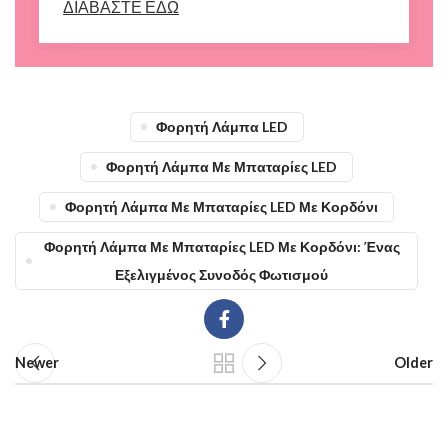
ΔΙΑΒΑΣΤΕ ΕΔΩ
Φορητή Λάμπα LED
Φορητή Λάμπα Με Μπαταρίες LED
Φορητή Λάμπα Με Μπαταρίες LED Με Κορδόνι
Φορητή Λάμπα Με Μπαταρίες LED Με Κορδόνι: Ένας
Εξελιγμένος Συνοδός Φωτισμού
Newer
Older