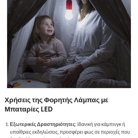
Χρήσεις της Φορητής Λάμπας με
Μπαταρίες LED
Εξωτερικές Δραστηριότητες
: Ιδανική για κάμπινγκ ή
υπαίθριες εκδηλώσεις, προσφέρει φως σε περιοχές που