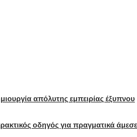
μιουργία απόλυτης εμπειρίας έξυπνου
ρακτικός οδηγός για πραγματικά άμεσ