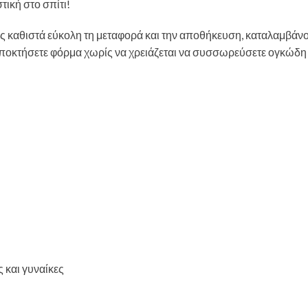
ς καθιστά εύκολη τη μεταφορά και την αποθήκευση, καταλαμβάνο
 αποκτήσετε φόρμα χωρίς να χρειάζεται να συσσωρεύσετε ογκώδη
 και γυναίκες