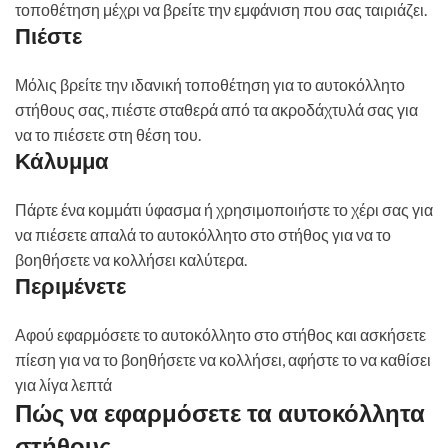
τοποθέτηση μέχρι να βρείτε την εμφάνιση που σας ταιριάζει.
Πιέστε
Μόλις βρείτε την ιδανική τοποθέτηση για το αυτοκόλλητο
στήθους σας, πιέστε σταθερά από τα ακροδάχτυλά σας για
να το πιέσετε στη θέση του.
Κάλυμμα
Πάρτε ένα κομμάτι ύφασμα ή χρησιμοποιήστε το χέρι σας για
να πιέσετε απαλά το αυτοκόλλητο στο στήθος για να το
βοηθήσετε να κολλήσει καλύτερα.
Περιμένετε
Αφού εφαρμόσετε το αυτοκόλλητο στο στήθος και ασκήσετε
πίεση για να το βοηθήσετε να κολλήσει, αφήστε το να καθίσει
για λίγα λεπτά
Πώς να εφαρμόσετε τα αυτοκόλλητα
στήθους