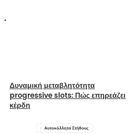
Δυναμική μεταβλητότητα
progressive slots: Πώς επηρεάζει
κέρδη
Αυτοκόλλητα Στήθους