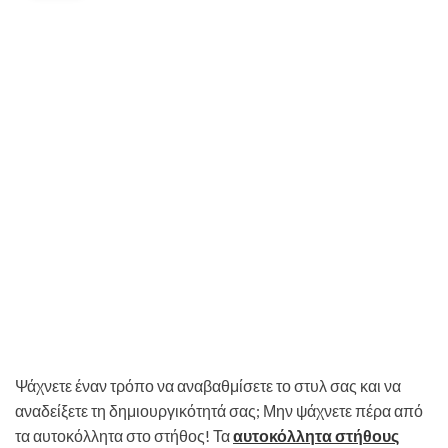
Ψάχνετε έναν τρόπο να αναβαθμίσετε το στυλ σας και να
αναδείξετε τη δημιουργικότητά σας; Μην ψάχνετε πέρα ​​από
τα αυτοκόλλητα στο στήθος! Τα
αυτοκόλλητα στήθους