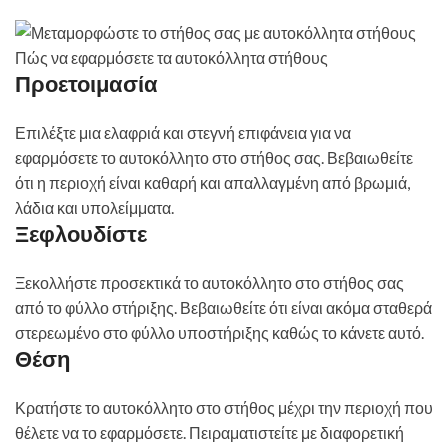
Πώς να εφαρμόσετε τα αυτοκόλλητα στήθους
Προετοιμασία
Επιλέξτε μια ελαφριά και στεγνή επιφάνεια για να
εφαρμόσετε το αυτοκόλλητο στο στήθος σας. Βεβαιωθείτε
ότι η περιοχή είναι καθαρή και απαλλαγμένη από βρωμιά,
λάδια και υπολείμματα.
Ξεφλουδίστε
Ξεκολλήστε προσεκτικά το αυτοκόλλητο στο στήθος σας
από το φύλλο στήριξης. Βεβαιωθείτε ότι είναι ακόμα σταθερά
στερεωμένο στο φύλλο υποστήριξης καθώς το κάνετε αυτό.
Θέση
Κρατήστε το αυτοκόλλητο στο στήθος μέχρι την περιοχή που
θέλετε να το εφαρμόσετε. Πειραματιστείτε με διαφορετική