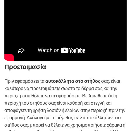
Προετοιμασία
Πριν εφαρμόσετε τα
αυτοκόλλητα στο στήθος
σας, είναι
καλύτερο να προετοιμάσετε σωστά το δέρμα σας και την
περιοχή που θέλετε να τα εφαρμόσετε. Βεβαιωθείτε ότι η
περιοχή του στήθους σας είναι καθαρή και στεγνή και
αποφύγετε τη χρήση λοσιόν ή ελαίων στην περιοχή πριν την
εφαρμογή. Ανάλογα με το μέγεθος των αυτοκόλλητων στο
στήθος σας, μπορεί να θέλετε να χρησιμοποιήσετε χάρακα ή