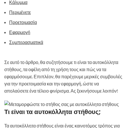
Κάλυμμα
Περιμένετε
Προετοιμασία
Εφαρμογή
Συμπερασματικά
Σε αυτό το άρθρο, θα συζητήσουμε τι είναι τα αυτοκόλλητα
στήθους, τα οφέλη από τη χρήση τους και πώς να τα
εφαρμόσουμε. Επιπλέον, θα παρέχουμε μερικές συμβουλές
για την προετοιμασία και την εφαρμογή, ώστε να
απολαύσετε ένα τέλειο φινίρισμα. Ας ξεκινήσουμε λοιπόν!
Τι είναι τα αυτοκόλλητα στήθους;
Τα αυτοκόλλητα στήθους είναι ένας καινοτόμος τρόπος για