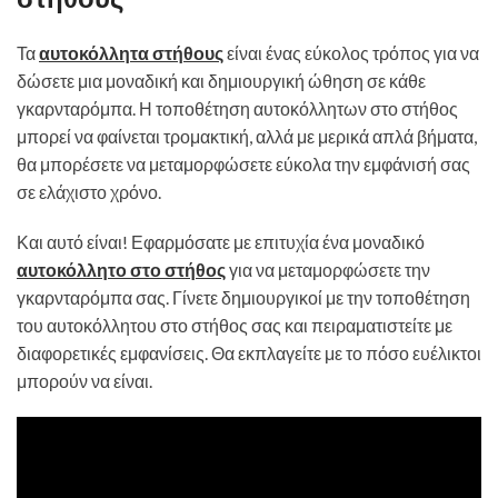
Τα
αυτοκόλλητα στήθους
είναι ένας εύκολος τρόπος για να
δώσετε μια μοναδική και δημιουργική ώθηση σε κάθε
γκαρνταρόμπα. Η τοποθέτηση αυτοκόλλητων στο στήθος
μπορεί να φαίνεται τρομακτική, αλλά με μερικά απλά βήματα,
θα μπορέσετε να μεταμορφώσετε εύκολα την εμφάνισή σας
σε ελάχιστο χρόνο.
Και αυτό είναι! Εφαρμόσατε με επιτυχία ένα μοναδικό
αυτοκόλλητο στο στήθος
για να μεταμορφώσετε την
γκαρνταρόμπα σας. Γίνετε δημιουργικοί με την τοποθέτηση
του αυτοκόλλητου στο στήθος σας και πειραματιστείτε με
διαφορετικές εμφανίσεις. Θα εκπλαγείτε με το πόσο ευέλικτοι
μπορούν να είναι.