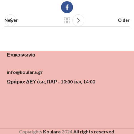
Newer
Older
Επικοινωνία
info@koulara.gr
Ωράριο: ΔΕΥ έως ΠΑΡ - 10:00 έως 14:00
Copyrights
Koulara
2024
All rights reserved
.