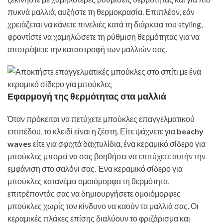
πυκνά μαλλιά, αυξήστε τη θερμοκρασία. Επιπλέον, εάν
χρειάζεται να κάνετε πινελιές κατά τη διάρκεια του styling,
φροντίστε να χαμηλώσετε τη ρύθμιση θερμότητας για να
αποτρέψετε την καταστροφή των μαλλιών σας.
Εφαρμογή της θερμότητας στα μαλλιά
Όταν πρόκειται να πετύχετε μπούκλες επαγγελματικού
επιπέδου, το κλειδί είναι η ζέστη. Είτε ψάχνετε για
beachy
waves
είτε για σφιχτά δαχτυλίδια, ένα κεραμικό σίδερο για
μπούκλες μπορεί να σας βοηθήσει να επιτύχετε αυτήν την
εμφάνιση στο σαλόνι σας. Ένα κεραμικό σίδερο για
μπούκλες κατανέμει ομοιόμορφα τη θερμότητα,
επιτρέποντάς σας να δημιουργήσετε ομοιόμορφες
μπούκλες χωρίς τον κίνδυνο να καούν τα μαλλιά σας. Οι
κεραμικές πλάκες επίσης διαλύουν το φριζάρισμα και