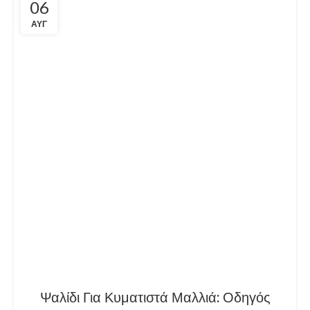
06
ΑΥΓ
Ψαλίδι Για Κυματιστά Μαλλιά: Οδηγός