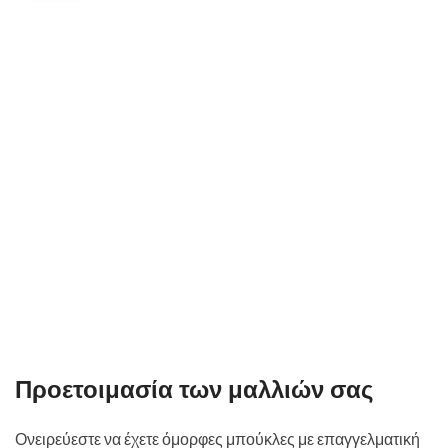
Προετοιμασία των μαλλιών σας
Ονειρεύεστε να έχετε όμορφες μπούκλες με επαγγελματική