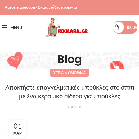
Άμεση παράδοση - Εκατοντάδες προϊόντα
MENU
0,00
€
Blog
ΥΓΕΊΑ & ΟΜΟΡΦΙΆ
Αποκτήστε επαγγελματικές μπούκλες στο σπίτι
με ένα κεραμικό σίδερο για μπούκλες
Koulara
01
ΜΑΡ