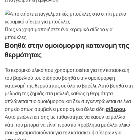
Πως να χρησιμοποιήσετε ένα κεραμικό σίδερο για
μπούκλες;
Βοηθά στην ομοιόμορφη κατανομή της
θερμότητας
Το κεραμικό υλικό που χρησιμοποιείται για την κατασκευή
του βαρελιού του σιδήρου βοηθά στην ομοιόμορφη
κατανομή της θερμότητας σε όλο το βαρέλι. Αυτό βοηθά στη
μείωση της ζημιάς στα μαλλιά, καθώς η θερμότητα
απλώνεται πιο ομοιόμορφα και δεν συγκεντρώνεται σε ένα
σημείο όπως συμβαίνει με ορισμένα άλλα είδη
σίδερου
.
Αυτό μειώνει επίσης τις πιθανότητες να καούν τα μαλλιά,
κάτι που μπορεί να είναι τεράστιο πρόβλημα με άλλα υλικά
που χρησιμοποιούνται για την κατασκευή σίδερων για