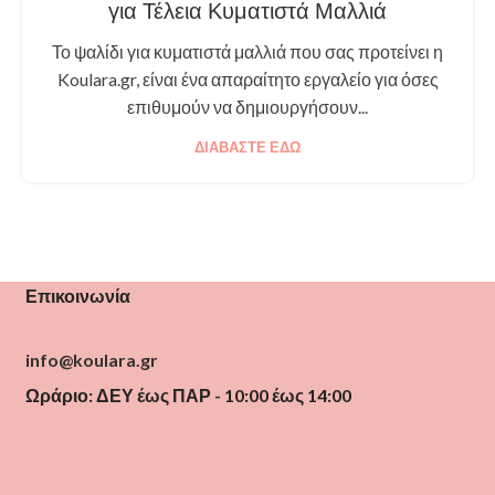
για Τέλεια Κυματιστά Μαλλιά
Το ψαλίδι για κυματιστά μαλλιά που σας προτείνει η
Koulara.gr, είναι ένα απαραίτητο εργαλείο για όσες
επιθυμούν να δημιουργήσουν...
ΔΙΑΒΆΣΤΕ ΕΔΏ
Επικοινωνία
info@koulara.gr
Ωράριο: ΔΕΥ έως ΠΑΡ - 10:00 έως 14:00