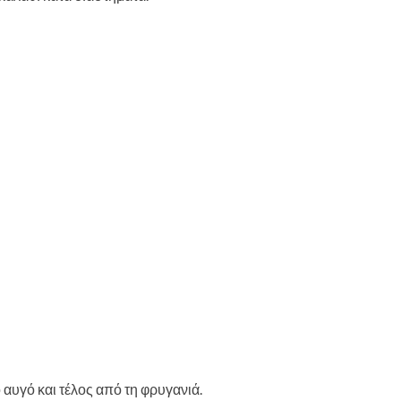
 αυγό και τέλος από τη φρυγανιά.