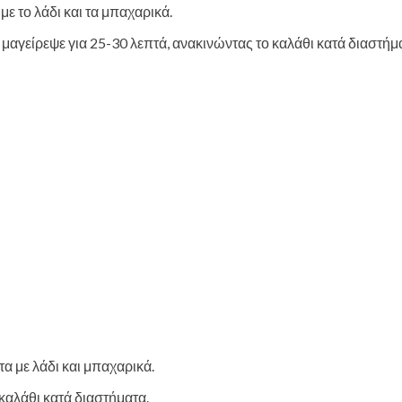
με το λάδι και τα μπαχαρικά.
ι μαγείρεψε για 25-30 λεπτά, ανακινώντας το καλάθι κατά διαστήμ
τα με λάδι και μπαχαρικά.
καλάθι κατά διαστήματα.