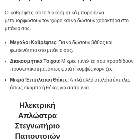
Οι καθρέφτες και τα διακοσμητικά μπορούν να
μεταμορφώσουν τον χώρο και να δώσουν χαρακτήρα στο
μπάνιο σας.
Μεγάλοι Καθρέφτες
: Για να δώσουν βάθος και
φωτεινότητα στο μπάνιο σας.
Διακοσμητικά Τοίχου
: Μικρές πινελιές που προσδίδουν
προσωπικότητα, όπως φυτά ή κομψές κορνίζες.
Μικρά Έπιπλα και Θήκες
: Απλά αλλά στυλάτα έπιπλα,
όπως σκαμπό ή θήκες για σαπούνια.
Ηλεκτρική
Απλώστρα
Στεγνωτήριο
Παπουτσιών