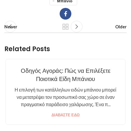
Μπάνιο
Newer
Older
Related Posts
Οδηγός Αγοράς: Πώς να Επιλέξετε
Ποιοτικά Είδη Μπάνιου
Η επιλογή των κατάλληλων ειδών μπάνιου μπορεί
να μετατρέψει τον προσωπικό σας χώρο σε έναν
πραγματικό παράδεισο χαλάρωσης. Ένα π...
ΔΙΑΒΆΣΤΕ ΕΔΏ