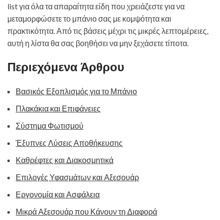
list για όλα τα απαραίτητα είδη που χρειάζεστε για να
μεταμορφώσετε το μπάνιο σας με κομψότητα και
πρακτικότητα. Από τις βάσεις μέχρι τις μικρές λεπτομέρειες,
αυτή η λίστα θα σας βοηθήσει να μην ξεχάσετε τίποτα.
Περιεχόμενα Άρθρου
Βασικός Εξοπλισμός για το Μπάνιο
Πλακάκια και Επιφάνειες
Σύστημα Φωτισμού
Έξυπνες Λύσεις Αποθήκευσης
Καθρέφτες και Διακοσμητικά
Επιλογές Υφασμάτων και Αξεσουάρ
Εργονομία και Ασφάλεια
Μικρά Αξεσουάρ που Κάνουν τη Διαφορά