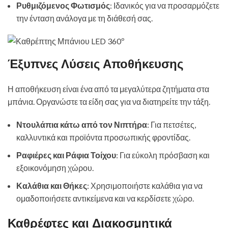
Ρυθμιζόμενος Φωτισμός
: Ιδανικός για να προσαρμόζετε
την ένταση ανάλογα με τη διάθεσή σας.
Έξυπνες Λύσεις Αποθήκευσης
Η αποθήκευση είναι ένα από τα μεγαλύτερα ζητήματα στα
μπάνια. Οργανώστε τα είδη σας για να διατηρείτε την τάξη.
Ντουλάπια κάτω από τον Νιπτήρα
: Για πετσέτες,
καλλυντικά και προϊόντα προσωπικής φροντίδας.
Ραφιέρες και Ράφια Τοίχου
: Για εύκολη πρόσβαση και
εξοικονόμηση χώρου.
Καλάθια και Θήκες
: Χρησιμοποιήστε καλάθια για να
ομαδοποιήσετε αντικείμενα και να κερδίσετε χώρο.
Καθρέφτες και Διακοσμητικά