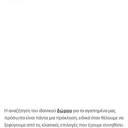
Η αναζήτηση του ιδανικού
δώρου
για τα αγαπημένα μας
πρόσωπα είναι πάντα μια πρόκληση, ειδικά όταν θέλουμε να
ξεφύγουμε από τις κλασικές επιλογές που έχουμε συνηθίσει.