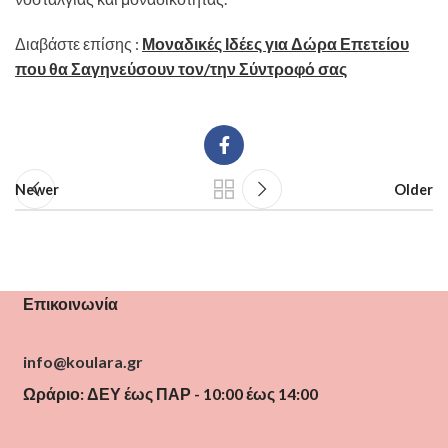
Διαβάστε επίσης :
Μοναδικές Ιδέες για Δώρα Επετείου
που θα Σαγηνεύσουν τον/την Σύντροφό σας
Newer
Older
Επικοινωνία
info@koulara.gr
Ωράριο: ΔΕΥ έως ΠΑΡ - 10:00 έως 14:00