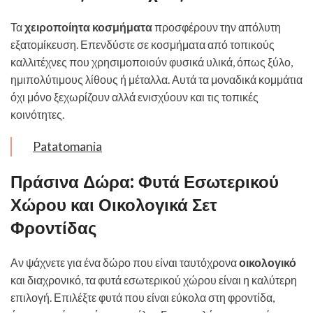
Τα
χειροποίητα κοσμήματα
προσφέρουν την απόλυτη
εξατομίκευση. Επενδύστε σε κοσμήματα από τοπικούς
καλλιτέχνες που χρησιμοποιούν φυσικά υλικά, όπως ξύλο,
ημιπολύτιμους λίθους ή μέταλλα. Αυτά τα μοναδικά κομμάτια
όχι μόνο ξεχωρίζουν αλλά ενισχύουν και τις τοπικές
κοινότητες.
Patatomania
Πράσινα Δώρα: Φυτά Εσωτερικού
Χώρου και Οικολογικά Σετ
Φροντίδας
Αν ψάχνετε για ένα δώρο που είναι ταυτόχρονα
οικολογικό
και διαχρονικό, τα φυτά εσωτερικού χώρου είναι η καλύτερη
επιλογή. Επιλέξτε φυτά που είναι εύκολα στη φροντίδα,