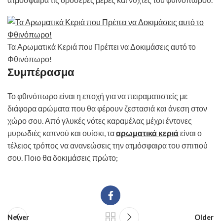
Τα Αρωματικά Κεριά που Πρέπει να Δοκιμάσεις αυτό το
Φθινόπωρο!
Συμπέρασμα
Το φθινόπωρο είναι η εποχή για να πειραματιστείς με
διάφορα αρώματα που θα φέρουν ζεστασιά και άνεση στον
χώρο σου. Από γλυκές νότες καραμέλας μέχρι έντονες
μυρωδιές καπνού και ουίσκι, τα
αρωματικά κεριά
είναι ο
τέλειος τρόπος να ανανεώσεις την ατμόσφαιρα του σπιτιού
σου. Ποιο θα δοκιμάσεις πρώτο;
Newer
Older