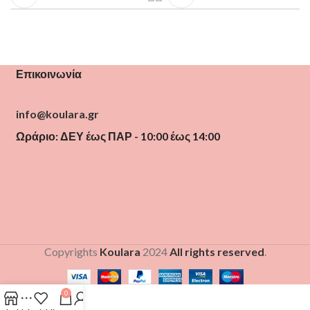
Επικοινωνία
info@koulara.gr
Ωράριο: ΔΕΥ έως ΠΑΡ - 10:00 έως 14:00
Copyrights
Koulara
2024
All rights reserved
.
0