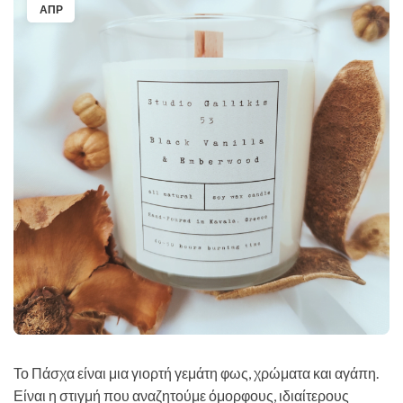
ΑΠΡ
Το Πάσχα είναι μια γιορτή γεμάτη φως, χρώματα και αγάπη.
Είναι η στιγμή που αναζητούμε όμορφους, ιδιαίτερους