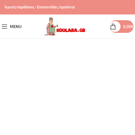
Άμεση παράδοση - Εκατοντάδες προϊόντα
MENU
0,00
€