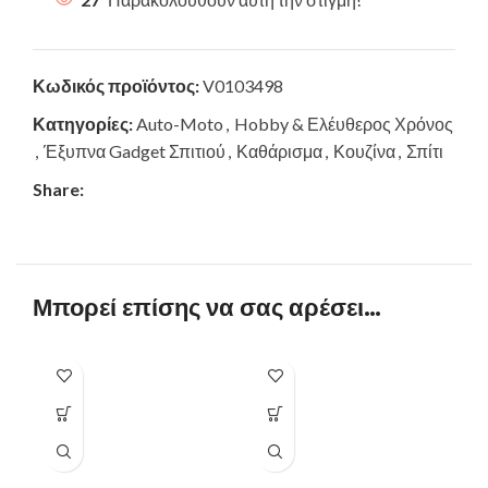
Κωδικός προϊόντος:
V0103498
Κατηγορίες:
Auto-Moto
,
Hobby & Ελέυθερος Χρόνος
,
Έξυπνα Gadget Σπιτιού
,
Καθάρισμα
,
Κουζίνα
,
Σπίτι
Share:
Μπορεί επίσης να σας αρέσει…