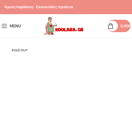
Άμεση παράδοση - Εκατοντάδες προϊόντα
MENU
0,00
€
SOLD OUT