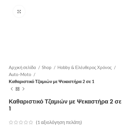
Click to enlarge
Αρχική σελίδα
Shop
Hobby & Ελέυθερος Χρόνος
Auto-Moto
Καθαριστικό Τζαμιών με Ψεκαστήρα 2 σε 1
Καθαριστικό Τζαμιών με Ψεκαστήρα 2 σε
1
(
1
αξιολόγηση πελάτη)