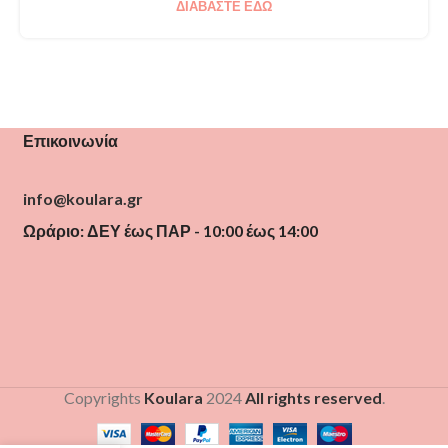
ΔΙΑΒΆΣΤΕ ΕΔΏ
Επικοινωνία
info@koulara.gr
Ωράριο: ΔΕΥ έως ΠΑΡ - 10:00 έως 14:00
Copyrights
Koulara
2024
All rights reserved
.