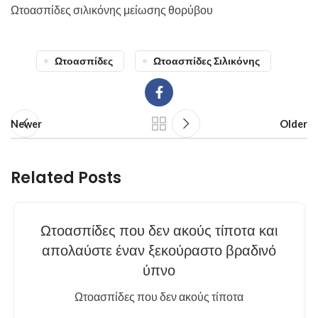
Ωτοασπίδες σιλικόνης μείωσης θορύβου
Ωτοασπίδες
Ωτοασπίδες Σιλικόνης
Newer
Older
Related Posts
Ωτοασπίδες που δεν ακούς τίποτα και
απολαύστε έναν ξεκούραστο βραδινό
ύπνο
Ωτοασπίδες που δεν ακούς τίποτα