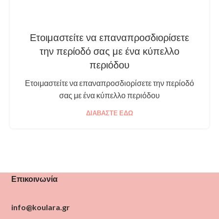
Ετοιμαστείτε να επαναπροσδιορίσετε
την περίοδό σας με ένα κύπελλο
περιόδου
Ετοιμαστείτε να επαναπροσδιορίσετε την περίοδό
σας με ένα κύπελλο περιόδου
ΔΙΑΒΆΣΤΕ ΕΔΏ
Επικοινωνία
info@koulara.gr