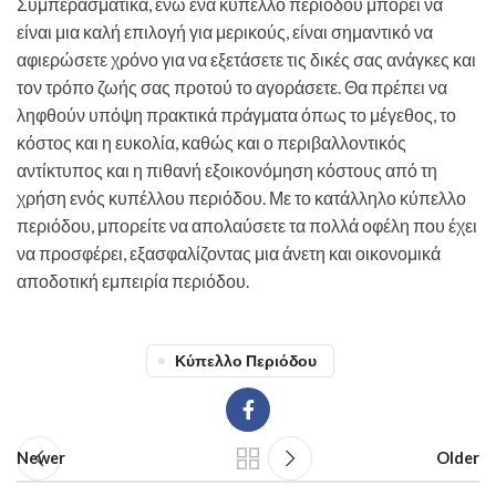
Συμπερασματικά, ενώ ένα κύπελλο περιόδου μπορεί να
είναι μια καλή επιλογή για μερικούς, είναι σημαντικό να
αφιερώσετε χρόνο για να εξετάσετε τις δικές σας ανάγκες και
τον τρόπο ζωής σας προτού το αγοράσετε. Θα πρέπει να
ληφθούν υπόψη πρακτικά πράγματα όπως το μέγεθος, το
κόστος και η ευκολία, καθώς και ο περιβαλλοντικός
αντίκτυπος και η πιθανή εξοικονόμηση κόστους από τη
χρήση ενός κυπέλλου περιόδου. Με το κατάλληλο κύπελλο
περιόδου, μπορείτε να απολαύσετε τα πολλά οφέλη που έχει
να προσφέρει, εξασφαλίζοντας μια άνετη και οικονομικά
αποδοτική εμπειρία περιόδου.
Κύπελλο Περιόδου
Newer
Older