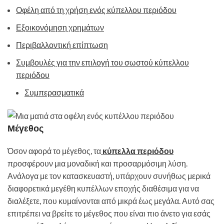
Οφέλη από τη χρήση ενός κύπελλου περιόδου
Εξοικονόμηση χρημάτων
Περιβαλλοντική επίπτωση
Συμβουλές για την επιλογή του σωστού κύπελλου
περιόδου
Συμπερασματικά
Μέγεθος
Όσον αφορά το μέγεθος, τα
κύπελλα περιόδου
προσφέρουν μια μοναδική και προσαρμόσιμη λύση.
Ανάλογα με τον κατασκευαστή, υπάρχουν συνήθως μερικά
διαφορετικά μεγέθη κυπέλλων εποχής διαθέσιμα για να
διαλέξετε, που κυμαίνονται από μικρά έως μεγάλα. Αυτό σας
επιτρέπει να βρείτε το μέγεθος που είναι πιο άνετο για εσάς