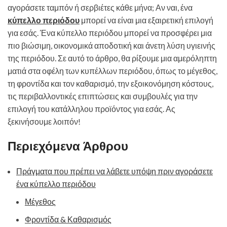
αγοράσετε ταμπόν ή σερβιέτες κάθε μήνα; Αν ναι, ένα
κύπελλο περιόδου
μπορεί να είναι μια εξαιρετική επιλογή
για εσάς. Ένα κύπελλο περιόδου μπορεί να προσφέρει μια
πιο βιώσιμη, οικονομικά αποδοτική και άνετη λύση υγιεινής
της περιόδου. Σε αυτό το άρθρο, θα ρίξουμε μια αμερόληπτη
ματιά στα οφέλη των κυπέλλων περιόδου, όπως το μέγεθος,
τη φροντίδα και τον καθαρισμό, την εξοικονόμηση κόστους,
τις περιβαλλοντικές επιπτώσεις και συμβουλές για την
επιλογή του κατάλληλου προϊόντος για εσάς. Ας
ξεκινήσουμε λοιπόν!
Περιεχόμενα Άρθρου
Πράγματα που πρέπει να λάβετε υπόψη πριν αγοράσετε
ένα κύπελλο περιόδου
Μέγεθος
Φροντίδα & Καθαρισμός