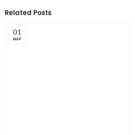
Related Posts
01
ΜΑΡ