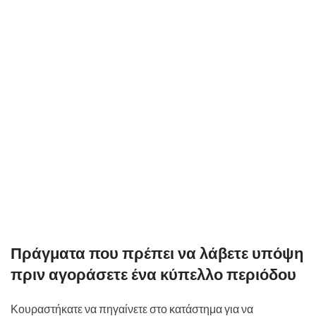
Πράγματα που πρέπει να λάβετε υπόψη
πριν αγοράσετε ένα κύπελλο περιόδου
Κουραστήκατε να πηγαίνετε στο κατάστημα για να