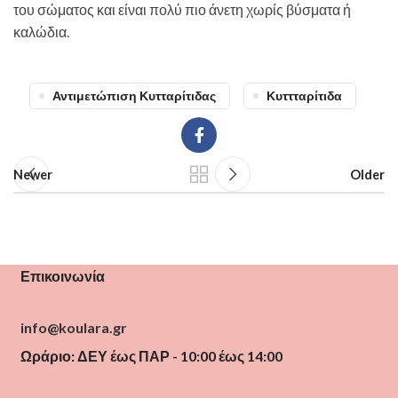
του σώματος και είναι πολύ πιο άνετη χωρίς βύσματα ή
καλώδια.
Αντιμετώπιση Κυτταρίτιδας
Κυττταρίτιδα
Newer
Older
Επικοινωνία
info@koulara.gr
Ωράριο: ΔΕΥ έως ΠΑΡ - 10:00 έως 14:00