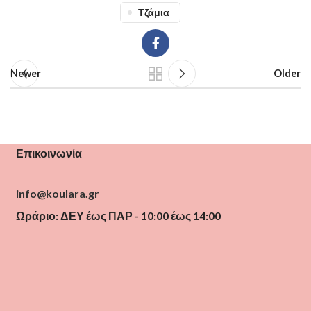
Τζάμια
Newer
Older
Επικοινωνία
info@koulara.gr
Ωράριο: ΔΕΥ έως ΠΑΡ - 10:00 έως 14:00