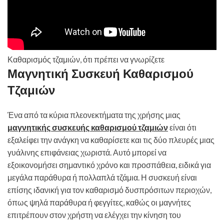
Καθαρισμός τζαμιών, ότι πρέπει να γνωρίζετε
Μαγνητική Συσκευή Καθαρισμού
Τζαμιών
Ένα από τα κύρια πλεονεκτήματα της χρήσης μιας
μαγνητικής συσκευής καθαρισμού τζαμιών
είναι ότι
εξαλείφει την ανάγκη να καθαρίσετε και τις δύο πλευρές μιας
γυάλινης επιφάνειας χωριστά. Αυτό μπορεί να
εξοικονομήσει σημαντικό χρόνο και προσπάθεια, ειδικά για
μεγάλα παράθυρα ή πολλαπλά τζάμια. Η συσκευή είναι
επίσης ιδανική για τον καθαρισμό δυσπρόσιτων περιοχών,
όπως ψηλά παράθυρα ή φεγγίτες, καθώς οι μαγνήτες
επιτρέπουν στον χρήστη να ελέγχει την κίνηση του