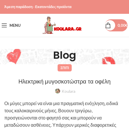
Άμεση παράδοση - Εκατοντάδες προϊόντα
MENU
0,00
€
Blog
ΣΠΊΤΙ
Ηλεκτρική μυγοσκοτώστρα τα οφέλη
Koulara
Οι μύγες μπορεί να είναι μια πραγματική ενόχληση, ειδικά
τους καλοκαιρινούς μήνες. Βουουν τριγύρω,
προσγειώνονται στο φαγητό σας και μπορούν να
μεταδώσουν ασθένειες. Υπάρχουν μερικές διαφορετικές