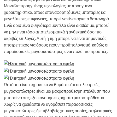
Μοντέλα προηγμένης τεχνολογίας με προηγμένα
χαρακτηριστικά, όπως επαναφορτιζόμενες μπαταρίες και
μεγαλύτερες επιφάνειες, μπορεί να είναι αρκετά δαπανηρά.
Ενώ ορισμένα φθηνότερα μοντέλα είναι διαθέσιμα, μπορεί
να μην είναι τόσο αποτελεσματικά ή ανθεκτικά όσο πιο
ακριβές επιλογές. Αυτή η τιμή μπορεί να είναι σημαντικός
αποτρεπτικός για όσους έχουν προϋπολογισμό, καθώς οι
παραδοσιακές μυγοσκοτώστρες είναι πολύ πιο προσιτές.
Ωστόσο, είναι σημαντικό να θυμάστε ότι οι ηλεκτρικές
μυγοσκοτώστρες είναι μια μακροπρόθεσμη επένδυση που
μπορεί να σας εξοικονομήσει χρήματα μακροπρόθεσμα.
Χωρίς να χρειάζεται να αγοράσετε παραδοσιακές
μυγοσκοτώστρες ή επιβλαβείς χημικές ουσίες, οι ηλεκτρικές