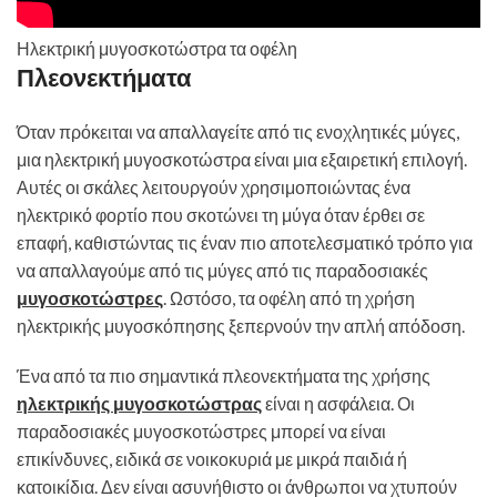
Ηλεκτρική μυγοσκοτώστρα τα οφέλη
Πλεονεκτήματα
Όταν πρόκειται να απαλλαγείτε από τις ενοχλητικές μύγες,
μια ηλεκτρική μυγοσκοτώστρα είναι μια εξαιρετική επιλογή.
Αυτές οι σκάλες λειτουργούν χρησιμοποιώντας ένα
ηλεκτρικό φορτίο που σκοτώνει τη μύγα όταν έρθει σε
επαφή, καθιστώντας τις έναν πιο αποτελεσματικό τρόπο για
να απαλλαγούμε από τις μύγες από τις παραδοσιακές
μυγοσκοτώστρες
. Ωστόσο, τα οφέλη από τη χρήση
ηλεκτρικής μυγοσκόπησης ξεπερνούν την απλή απόδοση.
Ένα από τα πιο σημαντικά πλεονεκτήματα της χρήσης
ηλεκτρικής μυγοσκοτώστρας
είναι η ασφάλεια. Οι
παραδοσιακές μυγοσκοτώστρες μπορεί να είναι
επικίνδυνες, ειδικά σε νοικοκυριά με μικρά παιδιά ή
κατοικίδια. Δεν είναι ασυνήθιστο οι άνθρωποι να χτυπούν