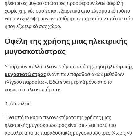
ηλεκτρικές μυγοσκοτώστρες προσφέρουν έναν ασφαλή,
χωρίς χημικές ουσίες και εξαιρετικά αποτελεσματικό τρόπο
για την εξάλειψη των ανεπιθύμητων παρασίτων από το σπίτι
ή τον εξωτερικό σας χώρο.
Οφέλη της χρήσης μιας ηλεκτρικής
μυγοσκοτώστρας
Υπάρχουν πολλά πλεονεκτήματα από τη χρήση
ηλεκτρικής
μυγοσκοτώστρας
έναντι των παραδοσιακών μεθόδων
ελέγχου παρασίτων. Εδώ είναι μερικά μόνο από τα
κορυφαία πλεονεκτήματα:
Ασφάλεια
Ένα από τα κύρια πλεονεκτήματα της χρήσης μιας
ηλεκτρικής μυγοσκοτώστρας είναι ότι είναι πολύ πιο
ασφαλές από τις παραδοσιακές μυγοσκοτώστρες. Χωρίς να