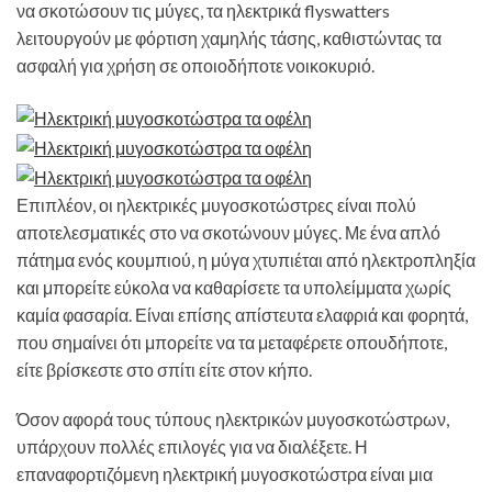
να σκοτώσουν τις μύγες, τα ηλεκτρικά flyswatters
λειτουργούν με φόρτιση χαμηλής τάσης, καθιστώντας τα
ασφαλή για χρήση σε οποιοδήποτε νοικοκυριό.
Επιπλέον, οι ηλεκτρικές μυγοσκοτώστρες είναι πολύ
αποτελεσματικές στο να σκοτώνουν μύγες. Με ένα απλό
πάτημα ενός κουμπιού, η μύγα χτυπιέται από ηλεκτροπληξία
και μπορείτε εύκολα να καθαρίσετε τα υπολείμματα χωρίς
καμία φασαρία. Είναι επίσης απίστευτα ελαφριά και φορητά,
που σημαίνει ότι μπορείτε να τα μεταφέρετε οπουδήποτε,
είτε βρίσκεστε στο σπίτι είτε στον κήπο.
Όσον αφορά τους τύπους ηλεκτρικών μυγοσκοτώστρων,
υπάρχουν πολλές επιλογές για να διαλέξετε. Η
επαναφορτιζόμενη ηλεκτρική μυγοσκοτώστρα είναι μια