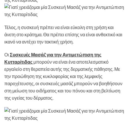
Τέλος, η συσκευή πρέπει να είναι εύκολη στη χρήση και
άνετη στο κράτημα. Θα πρέπει επίσης να είναι ανθεκτικό και
ικανό να αντέχει την τακτική χρήση.
Οι
Συσκευές Μασάζ για την Αντιμετώπιση της
Κυτταρίτιδας
μπορούν να είναι ένα αποτελεσματικό
εργαλείο στη θεραπεία αυτής της δερματικής πάθησης. Με
την προώθηση της κυκλοφορίας και της λεμφικής
παροχέτευσης, οι συσκευές μασάζ μπορούν να βοηθήσουν
στη μείωση του οιδήματος και του πόνου και στη βελτίωση
της υγείας του δέρματος.