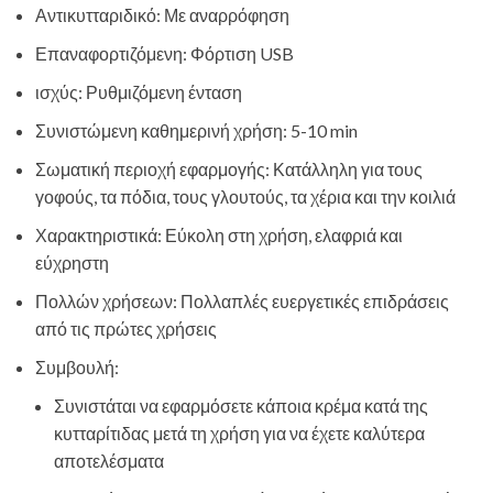
Αντικυτταριδικό: Με αναρρόφηση
Επαναφορτιζόμενη: Φόρτιση USB
ισχύς: Ρυθμιζόμενη ένταση
Συνιστώμενη καθημερινή χρήση: 5-10 min
Σωματική περιοχή εφαρμογής: Κατάλληλη για τους
γοφούς, τα πόδια, τους γλουτούς, τα χέρια και την κοιλιά
Χαρακτηριστικά: Εύκολη στη χρήση, ελαφριά και
εύχρηστη
Πολλών χρήσεων: Πολλαπλές ευεργετικές επιδράσεις
από τις πρώτες χρήσεις
Συμβουλή:
Συνιστάται να εφαρμόσετε κάποια κρέμα κατά της
κυτταρίτιδας μετά τη χρήση για να έχετε καλύτερα
αποτελέσματα