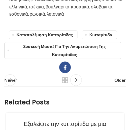
ελληνικά, τσέχικα, βουλγαρικά, κροατικά, σλοβακικά,
εσθονικά, ρωσικά, λετονικά
Καταπολέμηση Κυτταρίτιδας
Κυτταρίτιδα
Συσκευή Μασάζ Για Την Αντιμετώπιση Της
Κυτταρίτιδας
Newer
Older
Related Posts
Εξαλείψτε την κυτταρίτιδα με μια